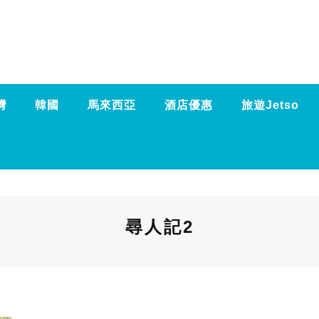
灣
韓國
馬來西亞
酒店優惠
旅遊Jetso
尋人記2