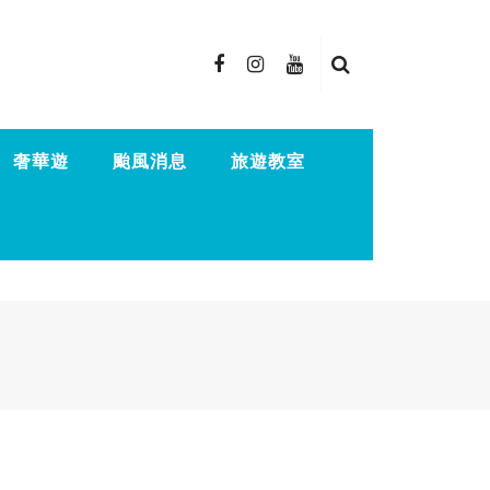
奢華遊
颱風消息
旅遊教室