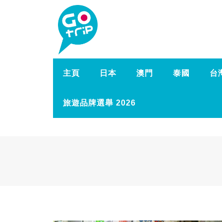
主頁
日本
澳門
泰國
台
旅遊品牌選舉 2026