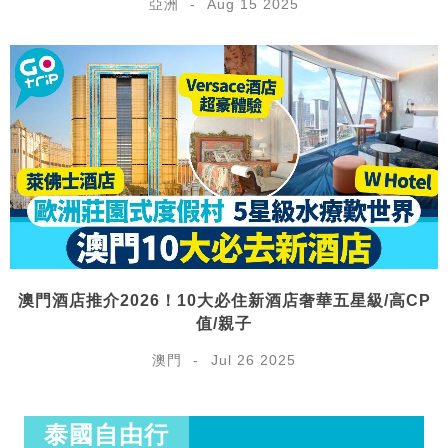
亞洲
Aug 15 2025
澳門酒店推介2026！10大必住新酒店奢華五星級/高CP
值/親子
澳門
Jul 26 2025
泰國自由行