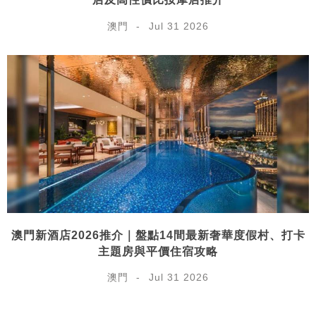
澳門
Jul 31 2026
澳門新酒店2026推介｜盤點14間最新奢華度假村、打卡
主題房與平價住宿攻略
澳門
Jul 31 2026