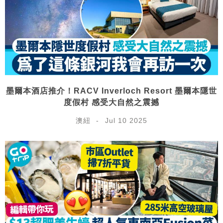
墨爾本酒店推介！RACV Inverloch Resort 墨爾本隱世
度假村 感受大自然之震撼
澳紐
Jul 10 2025