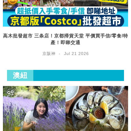
高木批發超市 三条店！京都掃貨天堂 平價買手信/零食/特
產！即睇交通
京阪神
Jul 21 2026
澳紐