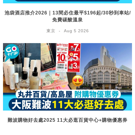
池袋酒店推介2026｜13間必住最平$196起/30秒到車站/
免費碳酸溫泉
東京
Aug 5 2026
難波購物好去處2025 11大必逛百貨中心+購物優惠券