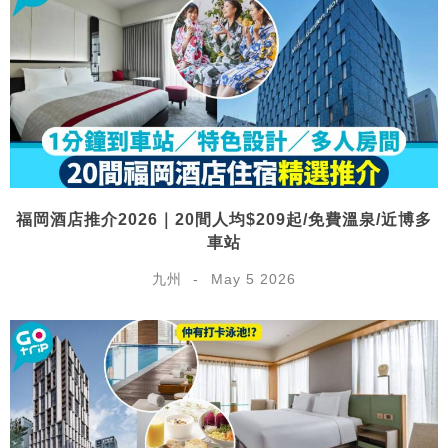
福岡酒店推介2026｜20間人均$209起/免費溫泉/近博多
車站
九州
May 5 2026