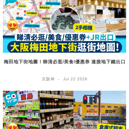
梅田地下街地圖！睇清必逛/美食/優惠券 連接地下鐵出口
京阪神
Jul 22 2026