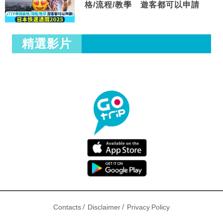
格/流程/教學 遊客都可以申請
精選影片
/
/
Contacts
Disclaimer
Privacy Policy