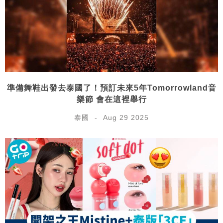
準備舞鞋出發去泰國了！預訂未來5年Tomorrowland音
樂節 會在這裡舉行
泰國
Aug 29 2025