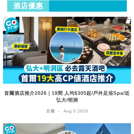
酒店優惠
首爾酒店推介2026｜19間 人均$305起/戶外足浴Spa/近
弘大/明洞
首爾
Aug 5 2026