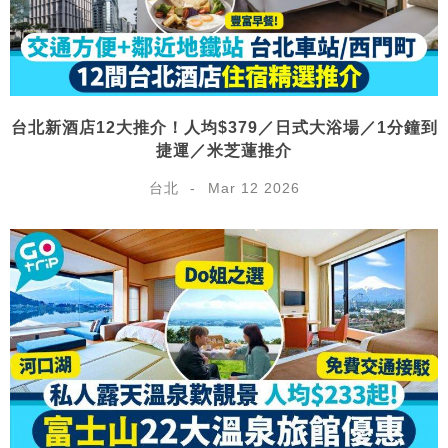
台北新酒店12大推介！人均$379／日式大浴場／1分鐘到
捷運／米芝蓮推介
台北
Mar 12 2026