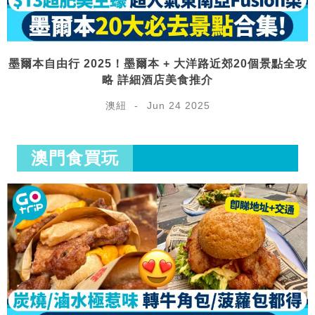
墨爾本自由行 2025！墨爾本 + 大洋路近郊20個景點全攻
略 詳細酒店美食推介
澳紐
Jun 24 2025
澳門食買玩