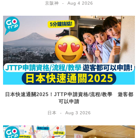
京阪神
Aug 4 2026
日本快速通關2025！JTTP申請資格/流程/教學 遊客都
可以申請
日本
Aug 3 2026