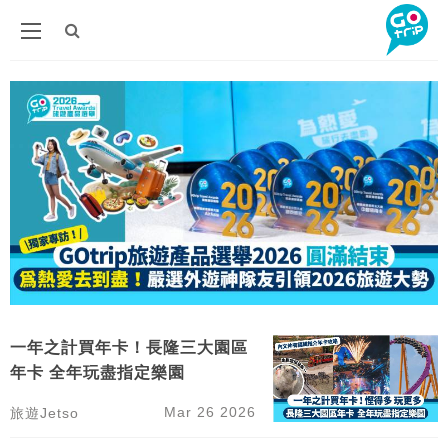
一年之計買年卡！長隆三大園區
年卡 全年玩盡指定樂園
Mar 26 2026
旅遊Jetso