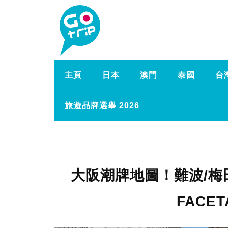
主頁
日本
澳門
泰國
台
旅遊品牌選舉 2026
大阪潮牌地圖！難波/梅
FACET