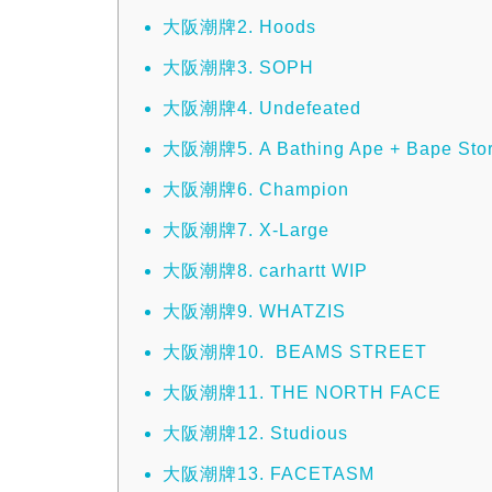
大阪潮牌2. Hoods
大阪潮牌3. SOPH
大阪潮牌4. Undefeated
大阪潮牌5. A Bathing Ape + Bape Sto
大阪潮牌6. Champion
大阪潮牌7. X-Large
大阪潮牌8. carhartt WIP
大阪潮牌9. WHATZIS
大阪潮牌10. BEAMS STREET
大阪潮牌11. THE NORTH FACE
大阪潮牌12. Studious
大阪潮牌13. FACETASM