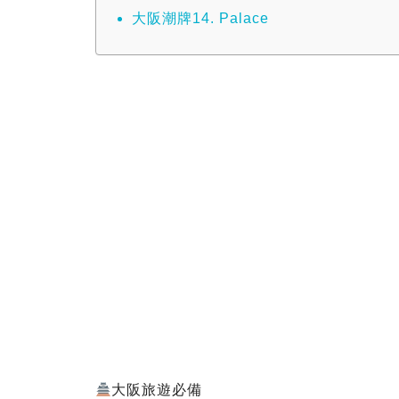
大阪潮牌14. Palace
大阪旅遊必備