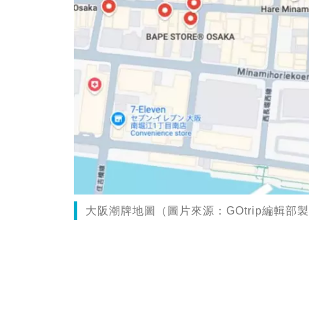
大阪潮牌地圖（圖片來源：GOtrip編輯部