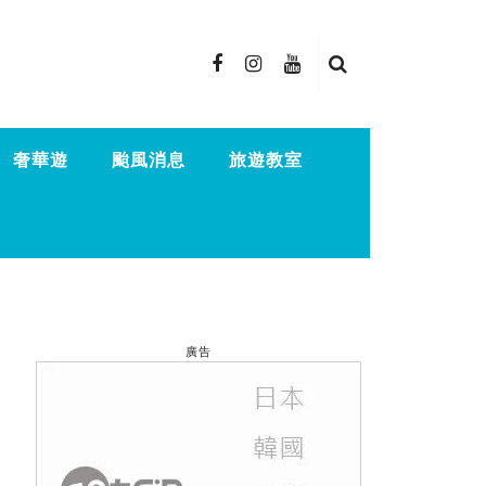
奢華遊
颱風消息
旅遊教室
廣告