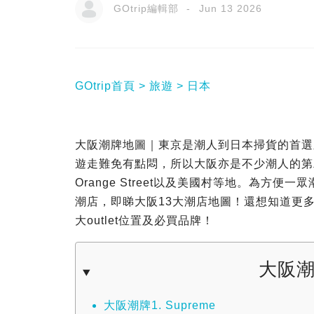
GOtrip編輯部
Jun 13 2026
GOtrip首頁
旅遊
日本
大阪潮牌地圖｜東京是潮人到日本掃貨的首選
遊走難免有點悶，所以大阪亦是不少潮人的第
Orange Street以及美國村等地。為方便
潮店，即睇大阪13大潮店地圖！還想知道更
大outlet位置及必買品牌！
大阪
大阪潮牌1. Supreme