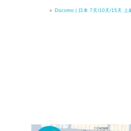
Docomo | 日本 7天/10天/15天 