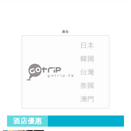
廣告
酒店優惠