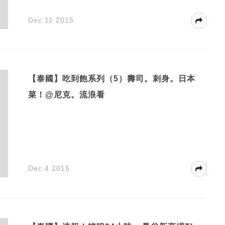
Dec 11 2015
【泰國】吃到飽系列（5）壽司。刺身。日本
菜！@尼克。流浪看
Dec 4 2015