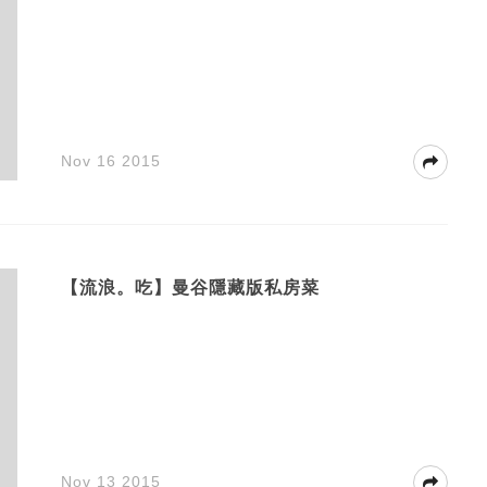
Nov 16 2015
【流浪。吃】曼谷隱藏版私房菜
Nov 13 2015