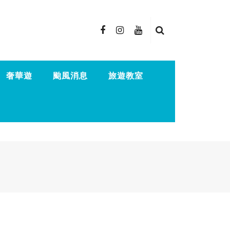
奢華遊
颱風消息
旅遊教室