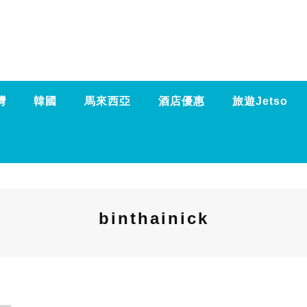
灣
韓國
馬來西亞
酒店優惠
旅遊Jetso
binthainick