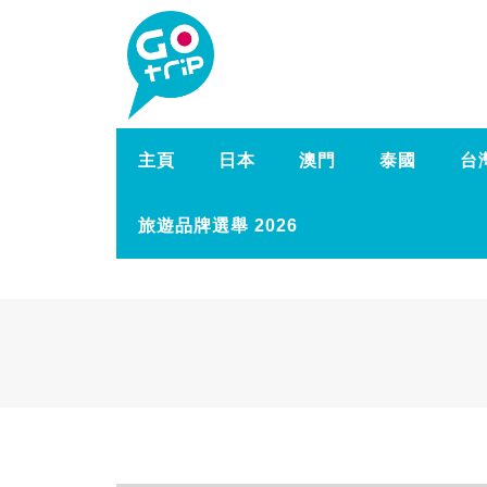
主頁
日本
澳門
泰國
台
旅遊品牌選舉 2026