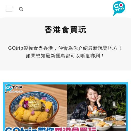
香港食買玩
GOtrip帶你食盡香港，仲會為你介紹最新玩樂地方！
如果想知最新優惠都可以喺度睇到！