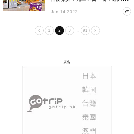
露
Jan 14 2022
…
1
2
3
91
廣告