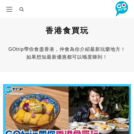
香港食買玩
GOtrip帶你食盡香港，仲會為你介紹最新玩樂地方！
如果想知最新優惠都可以喺度睇到！