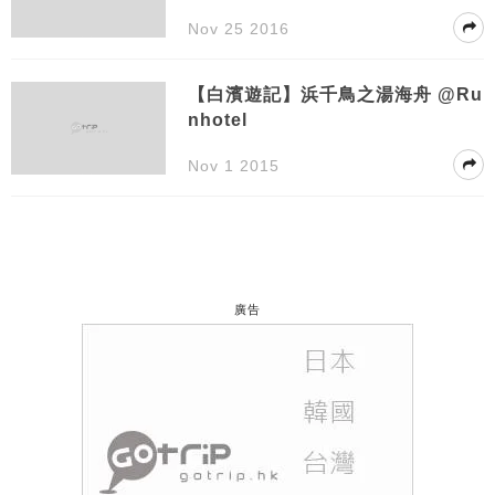
Nov 25 2016
【白濱遊記】浜千鳥之湯海舟 @Ru
nhotel
Nov 1 2015
廣告