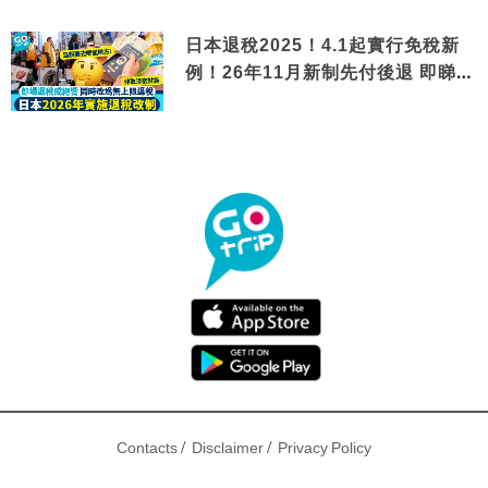
日本退稅2025！4.1起實行免稅新
例！26年11月新制先付後退 即睇步
驟！
/
/
Contacts
Disclaimer
Privacy Policy