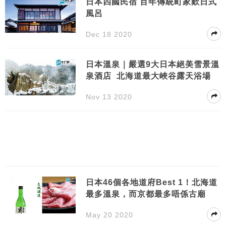
日本四國民宿 百年傳統町家歎日式
風呂
Dec 18 2020
日本溫泉｜嚴選9大日本絕美雪景溫
泉酒店 北海道最大峽谷露天浴場
Nov 13 2020
日本46個各地道府Best 1！北海道
最多溫泉，而京都最多唔係古廟
May 20 2020