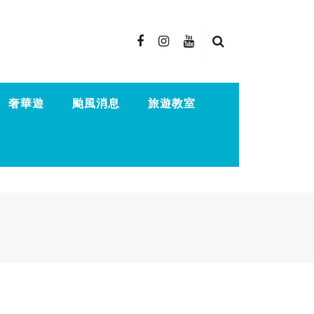
奢華遊
颱風消息
旅遊教室