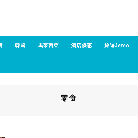
灣
韓國
馬來西亞
酒店優惠
旅遊Jetso
零食