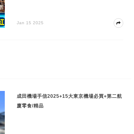
Jan 15 2025
成田機場手信2025+15大東京機場必買+第二航
廈零食/精品