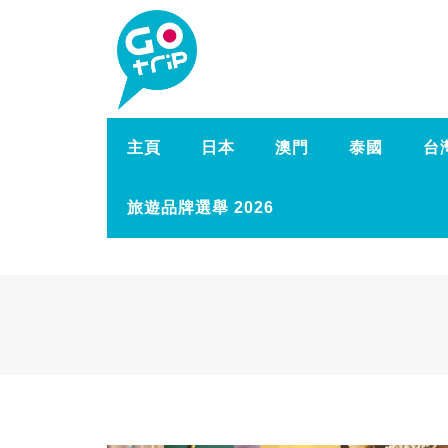
主頁
日本
澳門
泰國
台
旅遊品牌選舉 2026