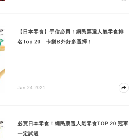
【日本零食】手信必買！網民票選人氣零食排
名Top 20 卡樂B外好多選擇！
Jan 24 2021
必買日本零食！網民票選人氣零食TOP 20 冠軍
一定試過