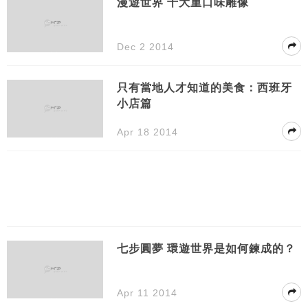
漫遊世界 十大重口味雕像
Dec 2 2014
只有當地人才知道的美食：西班牙
小店篇
Apr 18 2014
七步圓夢 環遊世界是如何鍊成的？
Apr 11 2014