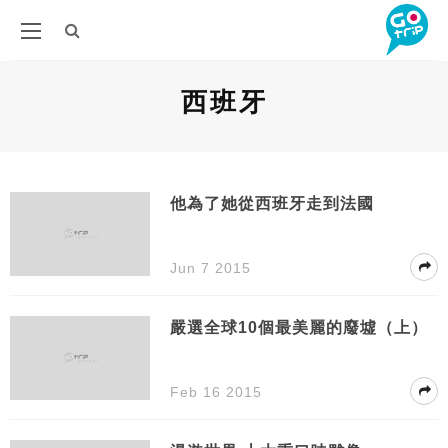
西班牙
他為了她從西班牙走到法國
Jun 7 2015
嚴選全球10個最美麗的廢墟（上）
Feb 16 2015