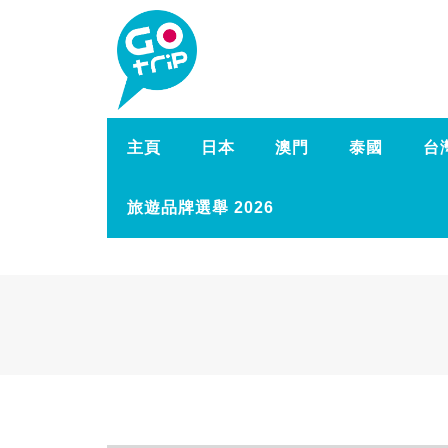
主頁
日本
澳門
泰國
台
旅遊品牌選舉 2026