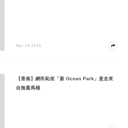
Apr 19 2016
【香港】網民恥笑「新 Ocean Park」意念來
自無蓋馬桶