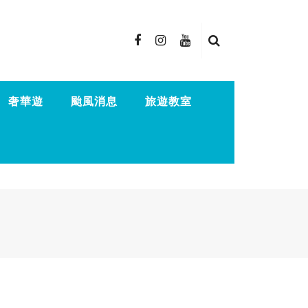
奢華遊
颱風消息
旅遊教室