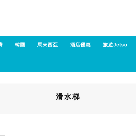
灣
韓國
馬來西亞
酒店優惠
旅遊Jetso
滑水梯