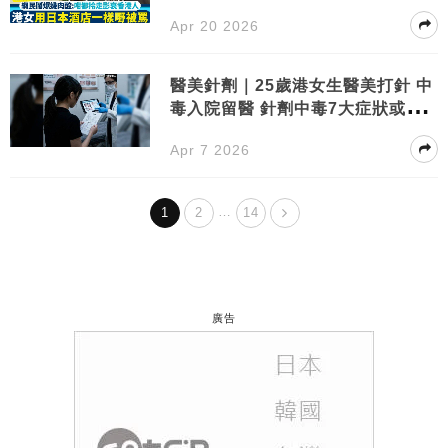
Apr 20 2026
醫美針劑｜25歲港女生醫美打針 中
毒入院留醫 針劑中毒7大症狀或數
星期後出現
Apr 7 2026
…
1
2
14
廣告