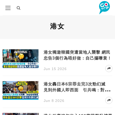
港女
港女獨遊韓國突遭當地人襲擊 網民
忠告3個行為唔好做：自己攞嚟衰！
Jun 15 2026
港女轟日本6宗罪去完3次勁幻滅
見到外國人即西面 引共鳴：對遊
客有敵意
Jun 8 2026