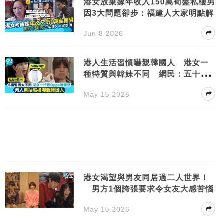
港女放棄嫁年收入150萬荀盤私樓男
因3大問題卻步：福建人大家明點解
Jun 8 2026
港人生活習慣嚇親韓國人 港女一
種特質與韓妹不同 網民：五十步
笑百步
May 15 2026
港女渴望與男友同居過二人世界！
男方1個誇張要求令女友大感苦惱
May 15 2026