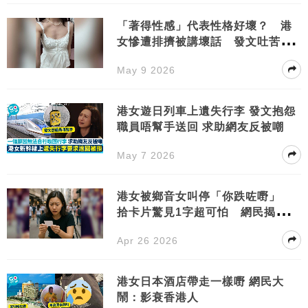
「著得性感」代表性格好壞？ 港
女慘遭排擠被講壞話 發文吐苦水
引共鳴！
May 9 2026
港女遊日列車上遺失行李 發文抱怨
職員唔幫手送回 求助網友反被嘲
May 7 2026
港女被鄉音女叫停「你跌咗嘢」
拾卡片驚見1字超可怕 網民揭背後
3大企圖
Apr 26 2026
港女日本酒店帶走一樣嘢 網民大
鬧：影衰香港人