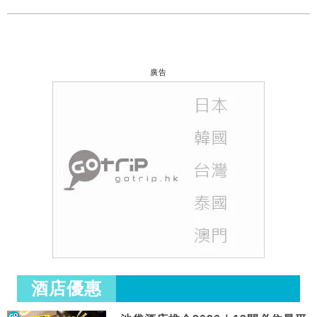
廣告
酒店優惠