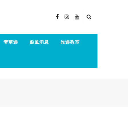
奢華遊
颱風消息
旅遊教室