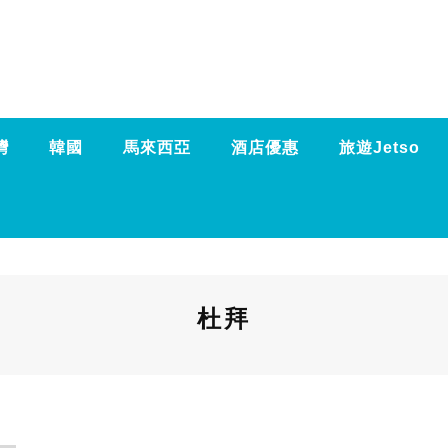
灣
韓國
馬來西亞
酒店優惠
旅遊Jetso
杜拜