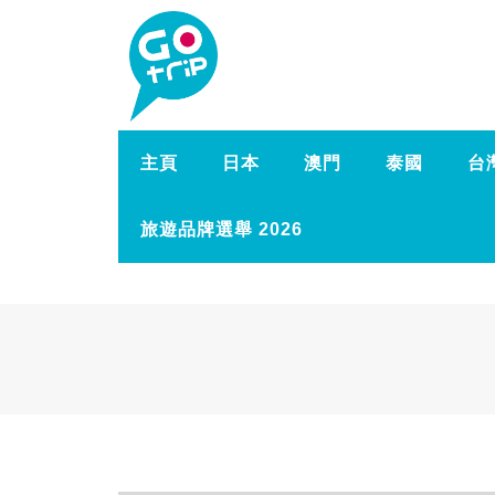
主頁
日本
澳門
泰國
台
旅遊品牌選舉 2026