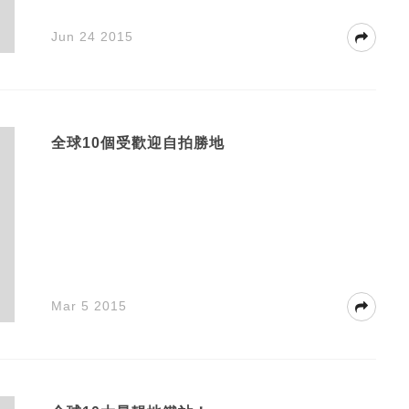
Jun 24 2015
全球10個受歡迎自拍勝地
Mar 5 2015