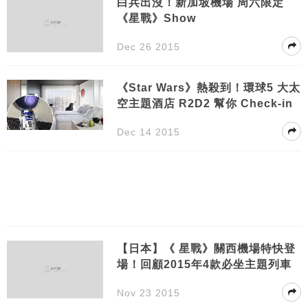
白兵出沒！新加坡機場 周六限定
《星戰》Show
Dec 26 2015
《Star Wars》熱殺到！環球5 大太
空主題酒店 R2D2 幫你 Check-in
Dec 14 2015
【日本】《 星戰》關西機場特快登
場！回顧2015年4款必坐主題列車
Nov 23 2015