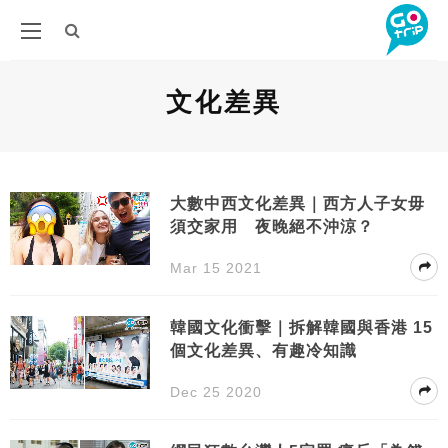
文化差異
大數中西文化差異｜西方人子女毋
須交家用 夜晚絕不沖涼？
Mar 15 2021
韓國文化衝擊｜拆解韓國與香港 15
個文化差異、有趣冷知識
Dec 25 2020