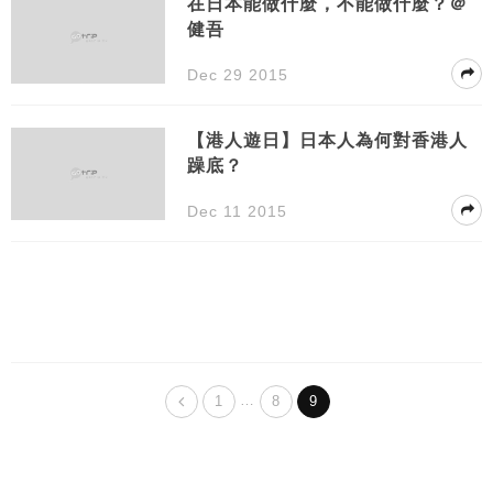
在日本能做什麼，不能做什麼？＠
健吾
Dec 29 2015
【港人遊日】日本人為何對香港人
躁底？
Dec 11 2015
…
1
8
9