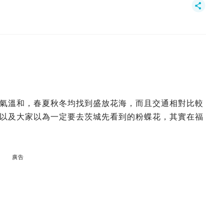
氣溫和，春夏秋冬均找到盛放花海，而且交通相對比較
以及大家以為一定要去茨城先看到的粉蝶花，其實在福
廣告