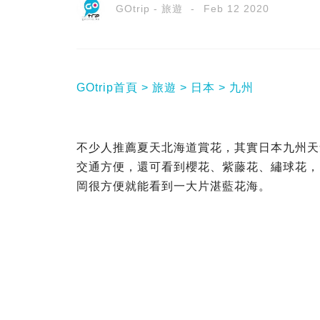
GOtrip - 旅遊
Feb 12 2020
GOtrip首頁
旅遊
日本
九州
不少人推薦夏天北海道賞花，其實日本九州天
交通方便，還可看到櫻花、紫藤花、繡球花，
岡很方便就能看到一大片湛藍花海。