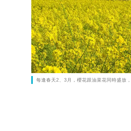
每逢春天2、3月，櫻花跟油菜花同時盛放