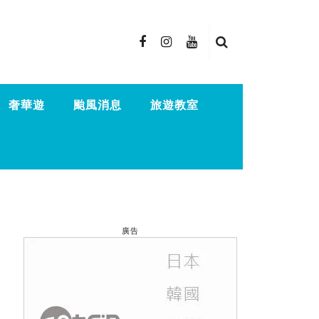
奢華遊
颱風消息
旅遊教室
廣告