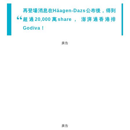
再登場消息在Häagen-Dazs公布後，得到
超過20,000萬share， 澎湃過香港排
Godiva！
廣告
廣告