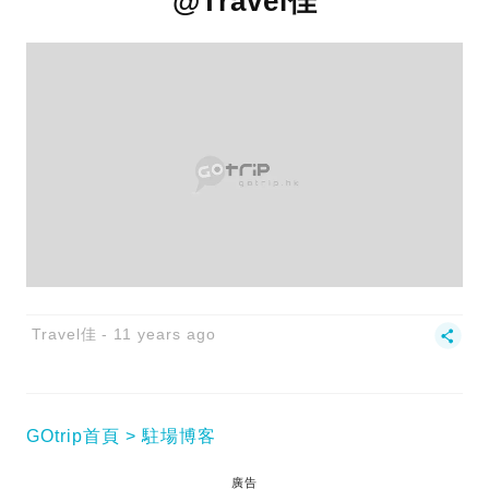
@Travel佳
Travel佳
11 years ago
GOtrip首頁
駐場博客
廣告