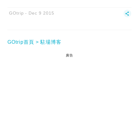
GOtrip
Dec 9 2015
GOtrip首頁
駐場博客
廣告