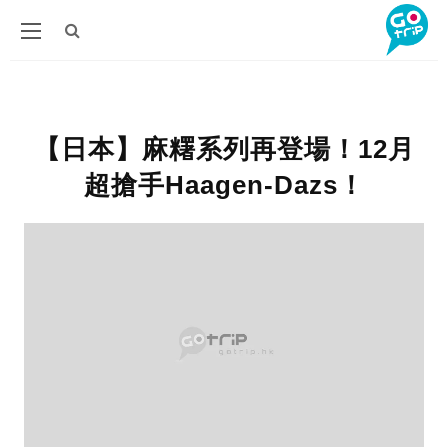
【日本】麻糬系列再登場！12月
超搶手Haagen-Dazs！