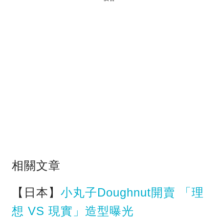
相關文章
【日本】
小丸子Doughnut開賣 「理
想 VS 現實」造型曝光