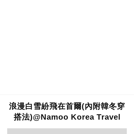
浪漫白雪紛飛在首爾(內附韓冬穿
搭法)@Namoo Korea Travel