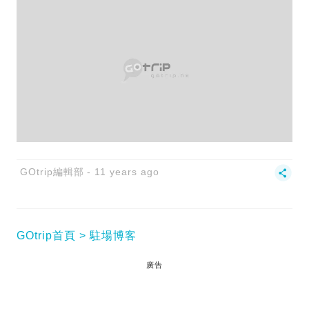
GOtrip編輯部
11 years ago
GOtrip首頁
駐場博客
廣告