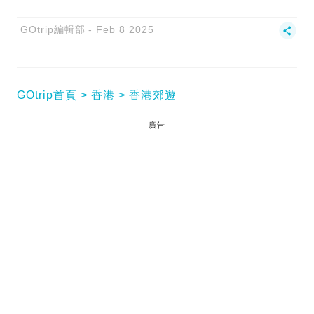
GOtrip編輯部
Feb 8 2025
GOtrip首頁
香港
香港郊遊
廣告