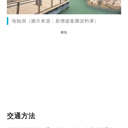
海蝕洞（圖片來源：新傳媒集團資料庫）
廣告
交通方法