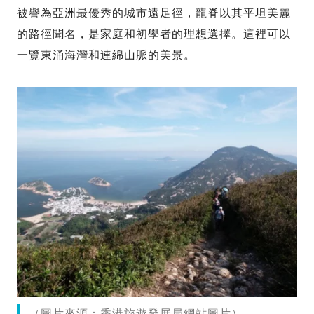
被譽為亞洲最優秀的城市遠足徑，龍脊以其平坦美麗
的路徑聞名，是家庭和初學者的理想選擇。這裡可以
一覽東涌海灣和連綿山脈的美景。
（圖片來源：香港旅遊發展局網站圖片）