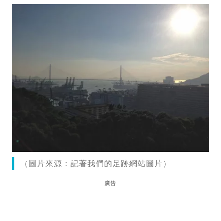
（圖片來源：記著我們的足跡網站圖片）
廣告