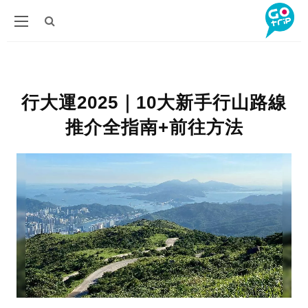
行大運2025｜10大新手行山路線
推介全指南+前往方法