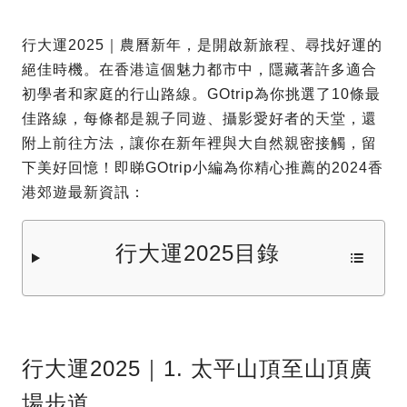
行大運2025｜農曆新年，是開啟新旅程、尋找好運的
絕佳時機。在香港這個魅力都市中，隱藏著許多適合
初學者和家庭的行山路線。GOtrip為你挑選了10條最
佳路線，每條都是親子同遊、攝影愛好者的天堂，還
附上前往方法，讓你在新年裡與大自然親密接觸，留
下美好回憶！即睇GOtrip小編為你精心推薦的2024香
港郊遊最新資訊：
行大運2025目錄
行大運2025｜1. 太平山頂至山頂廣
場步道