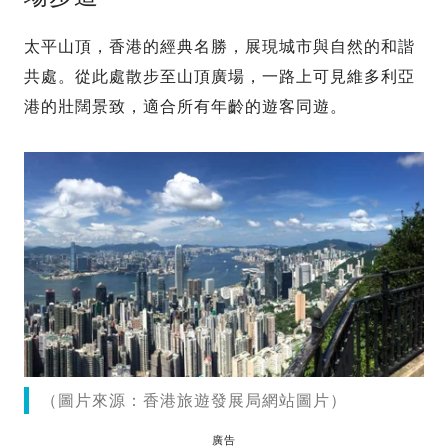
太平山頂，香港的經典名勝，展現城市與自然的和諧
共處。從此處散步至山頂廣場，一路上可見維多利亞
港的壯闊景致，適合所有年齡的遊客同遊。
（圖片來源：香港旅遊發展局網站圖片）
廣告