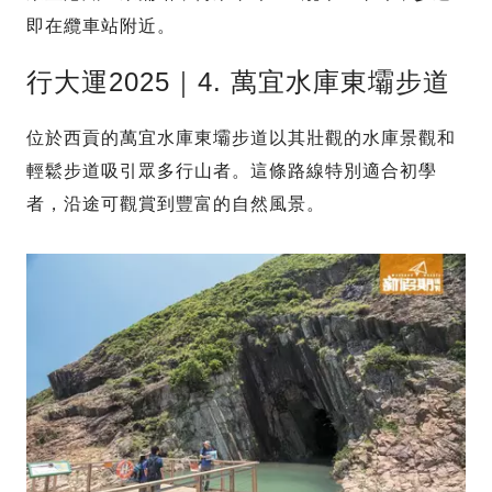
即在纜車站附近。
行大運2025｜4. 萬宜水庫東壩步道
位於西貢的萬宜水庫東壩步道以其壯觀的水庫景觀和
輕鬆步道吸引眾多行山者。這條路線特別適合初學
者，沿途可觀賞到豐富的自然風景。