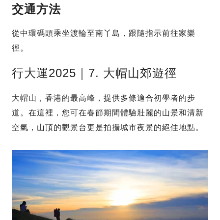
交通方法
從中環碼頭乘坐渡輪至南丫島，跟隨指示前往家樂
徑。
行大運2025｜7. 大帽山郊遊徑
大帽山，香港的最高峰，提供多條適合初學者的步
道。在這裡，您可在春節期間體驗壯麗的山景和清新
空氣，山頂的觀景台更是拍攝城市夜景的絕佳地點。