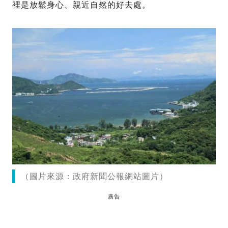
裡是放鬆身心、親近自然的好去處。
（圖片來源：政府新聞公報網站圖片）
廣告