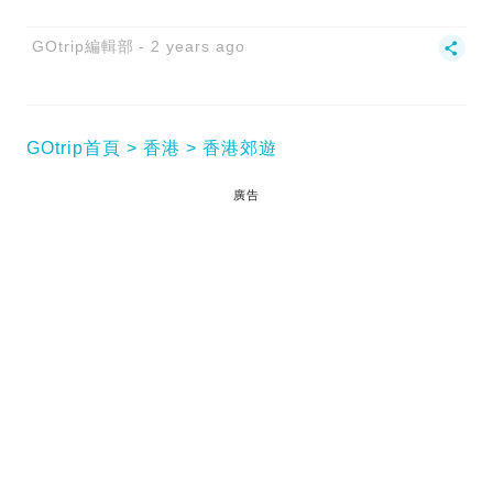
GOtrip編輯部
2 years ago
GOtrip首頁
香港
香港郊遊
廣告