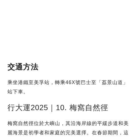
交通方法
乘坐港鐵至美孚站，轉乘46X號巴士至「荔景山道」
站下車。
行大運2025｜10. 梅窩自然徑
梅窩自然徑位於大嶼山，其沿海岸線的平緩步道和美
麗海景是初學者和家庭的完美選擇。在春節期間，這