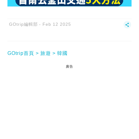
GOtrip編輯部
Feb 12 2025
GOtrip首頁
旅遊
韓國
廣告