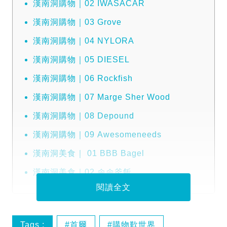
漢南洞購物｜02 IWASACAR
漢南洞購物｜03 Grove
漢南洞購物｜04 NYLORA
漢南洞購物｜05 DIESEL
漢南洞購物｜06 Rockfish
漢南洞購物｜07 Marge Sher Wood
漢南洞購物｜08 Depound️
漢南洞購物｜09 Awesomeneeds
漢南洞美食｜ 01 BBB Bagel
漢南洞美食｜02 솔솥釜飯
閱讀全文
Tags :
首爾
購物歎世界