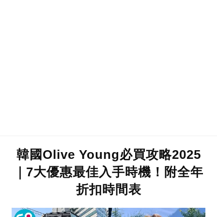
韓國Olive Young必買攻略2025
｜7大優惠最佳入手時機！附全年
折扣時間表