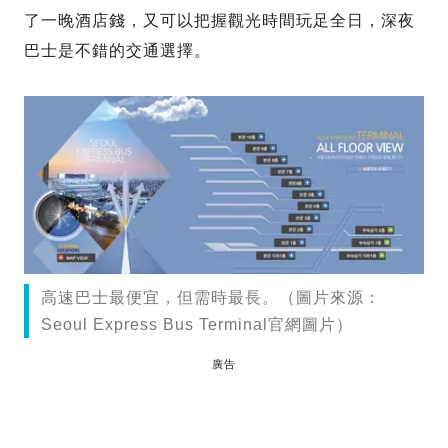
了一晚酒店錢，又可以把握觀光時間玩足全日，深夜
巴士是不錯的交通選擇。
高速巴士最便宜，但需時最長。（圖片來源：
Seoul Express Bus Terminal官網圖片）
廣告