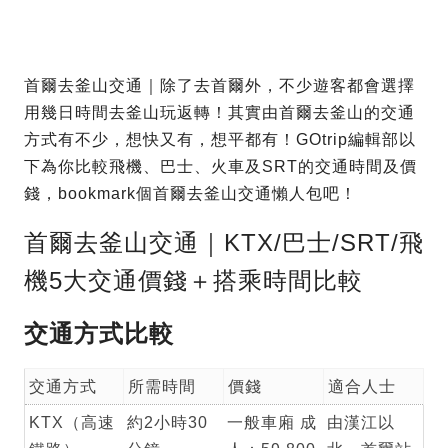
首爾去釜山交通｜除了去首爾外，不少遊客都會選擇
用幾日時間去釜山玩返轉！其實由首爾去釜山的交通
方式有不少，想快又有，想平都有！GOtrip編輯部以
下為你比較飛機、巴士、火車及SRT的交通時間及價
錢，bookmark個首爾去釜山交通懶人包吧！
首爾去釜山交通｜KTX/巴士/SRT/飛
機5大交通價錢＋搭乘時間比較
交通方式比較
交通方式
所需時間
價錢
適合人士
KTX（高速
約2小時30
一般車廂 成
由漢江以