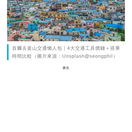
首爾去釜山交通懶人包｜4大交通工具價錢＋搭乘
時間比較（圖片來源：Unsplash@seongphil）
廣告