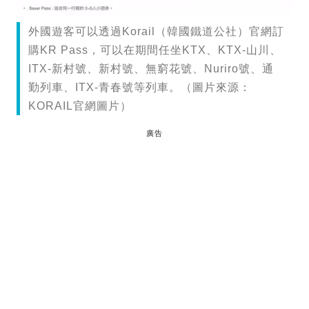
外國遊客可以透過Korail（韓國鐵道公社）官網訂
購KR Pass，可以在期間任坐KTX、KTX-山川、
ITX-新村號、新村號、無窮花號、Nuriro號、通
勤列車、ITX-青春號等列車。（圖片來源：
KORAIL官網圖片）
廣告