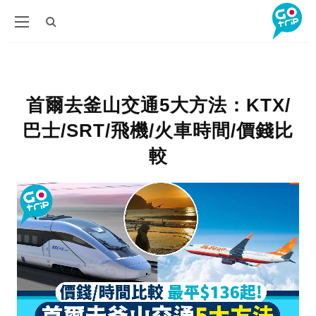
首爾去釜山交通5大方法：KTX/
巴士/SRT/飛機/火車時間/價錢比
較