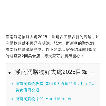
漢南洞購物好去處2025丨首爾多了很多新的店舖，如
今購物熱點不再只有明洞、弘大，而新興的聖水洞、
漢南洞均是購物熱點。以下將為大家介紹漢南洞5間
時裝店及2間美食店，等大家可以買得開心！
漢南洞購物好去處2025目錄
漢南洞購物攻略2025 9大必逛品牌商店＋2大
美食店附交通
漢南洞購物｜01 Mardi Mercredi