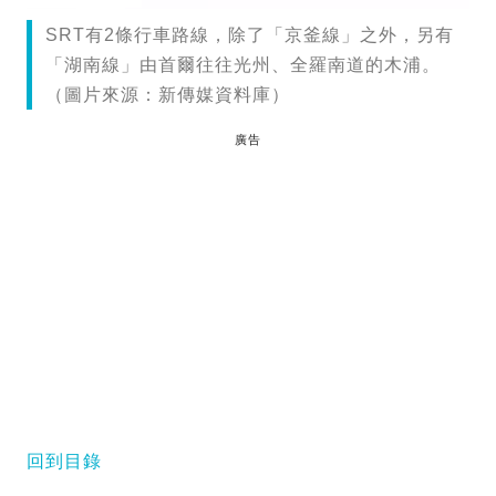
SRT有2條行車路線，除了「京釜線」之外，另有
「湖南線」由首爾往往光州、全羅南道的木浦。
（圖片來源：新傳媒資料庫）
廣告
回到目錄