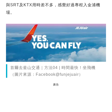
與SRT及KTX用時差不多，感覺好過專程入金浦機
場。
首爾去釜山交通｜方法04 | 時間最快！坐飛機
（圖片來源：Facebook@funjejuair）
廣告