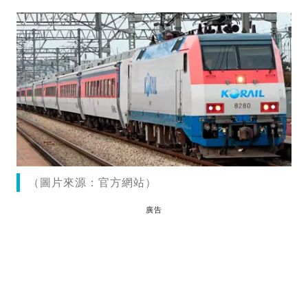
（圖片來源：官方網站）
廣告