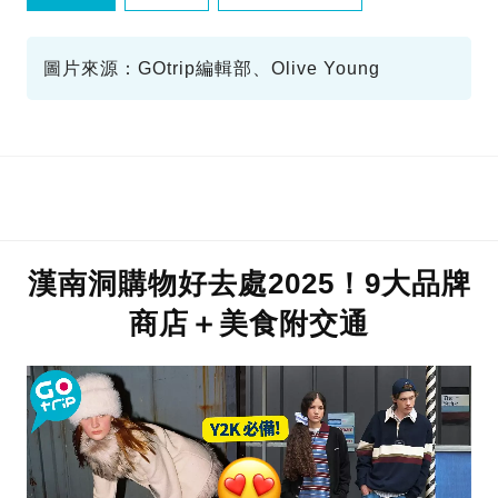
折扣時間表
圖片來源：GOtrip編輯部、Olive Young
漢南洞購物好去處2025！9大品牌
商店＋美食附交通