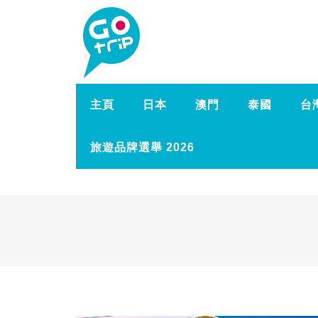
主頁
日本
澳門
泰國
台
旅遊品牌選舉 2026