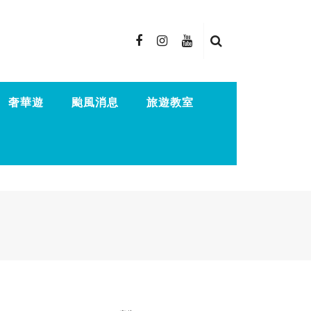
奢華遊
颱風消息
旅遊教室