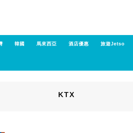
灣
韓國
馬來西亞
酒店優惠
旅遊Jetso
KTX