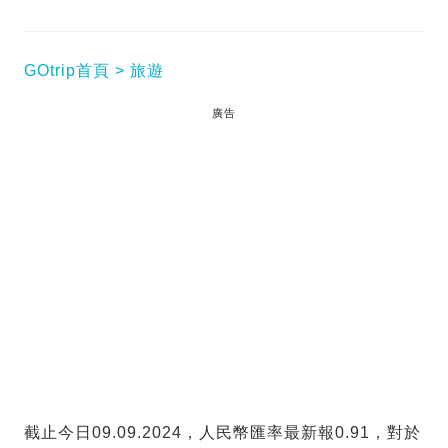
GOtrip首頁
旅遊
廣告
截止今日09.09.2024，人民幣匯率最新報0.91，對於