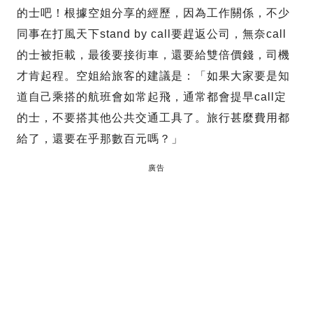
的士吧！根據空姐分享的經歷，因為工作關係，不少
同事在打風天下stand by call要趕返公司，無奈call
的士被拒載，最後要接街車，還要給雙倍價錢，司機
才肯起程。空姐給旅客的建議是：「如果大家要是知
道自己乘搭的航班會如常起飛，通常都會提早call定
的士，不要搭其他公共交通工具了。旅行甚麼費用都
給了，還要在乎那數百元嗎？」
廣告