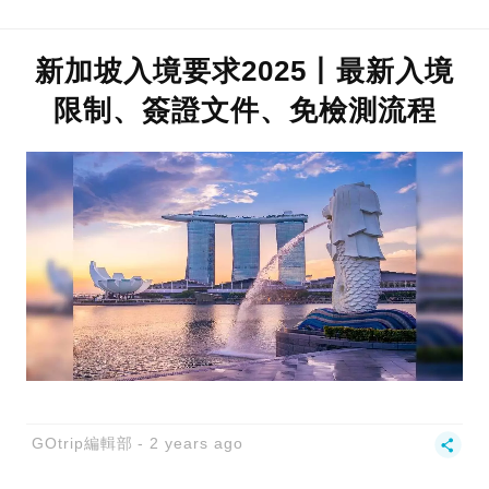
新加坡入境要求2025丨最新入境
限制、簽證文件、免檢測流程
GOtrip編輯部
2 years ago