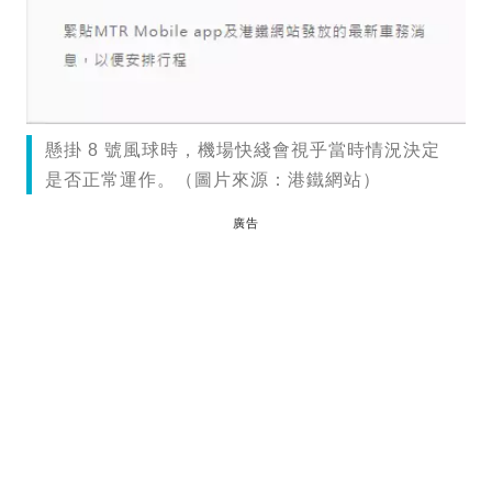
懸掛 8 號風球時，機場快綫會視乎當時情況決定
是否正常運作。（圖片來源：港鐵網站）
廣告