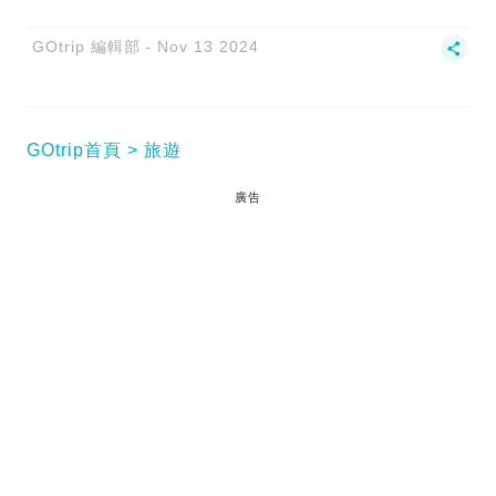
GOtrip 編輯部
Nov 13 2024
GOtrip首頁
旅遊
廣告