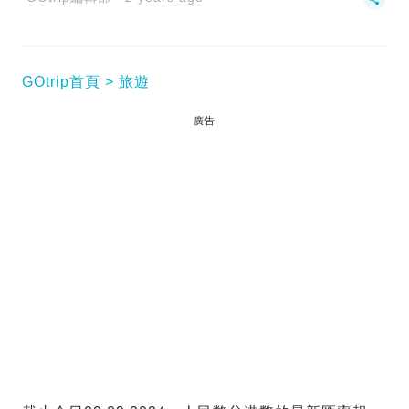
GOtrip首頁
旅遊
廣告