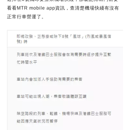
看看MTR mobile app資訊，查清楚機場快綫有沒有
正常行車營運了。