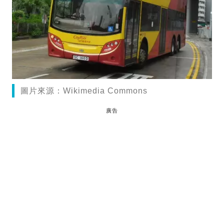
圖片來源：Wikimedia Commons
廣告