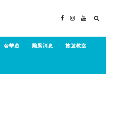
奢華遊
颱風消息
旅遊教室