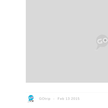
GOtrip
Feb 13 2015