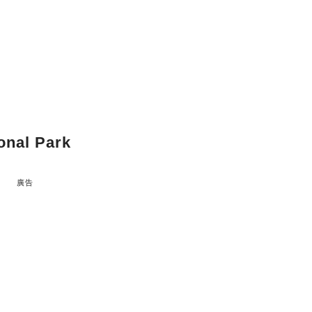
nal Park
廣告