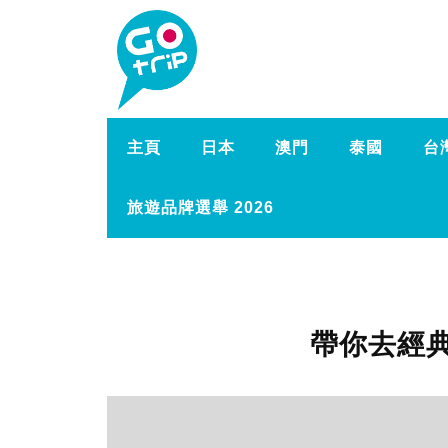
主頁
日本
澳門
泰國
台
旅遊品牌選舉 2026
帶你去經