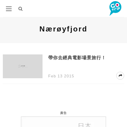
Nærøyfjord
帶你去經典電影場景旅行！
Feb 13 2015
廣告