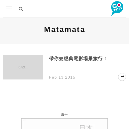
Matamata
帶你去經典電影場景旅行！
Feb 13 2015
廣告