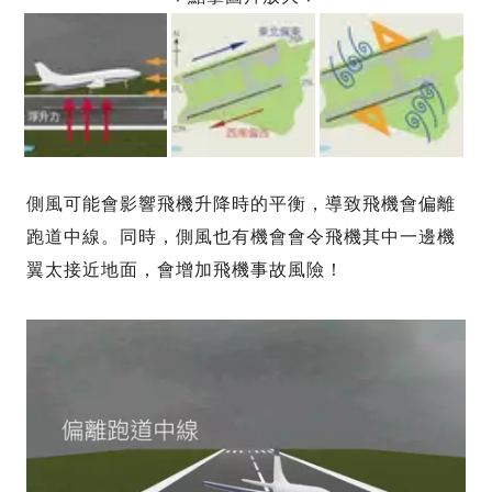
側風可能會影響飛機升降時的平衡，導致飛機會偏離
跑道中線。同時，側風也有機會會令飛機其中一邊機
翼太接近地面，會增加飛機事故風險！