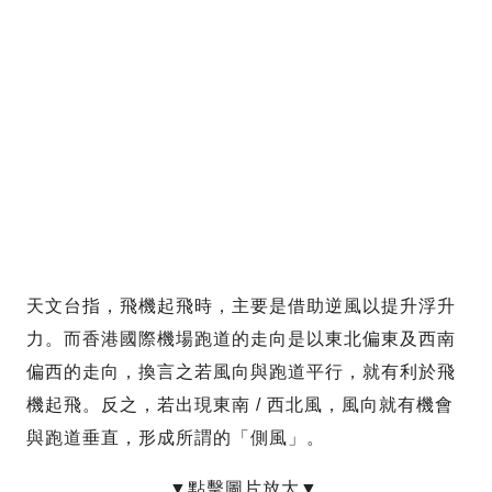
天文台指，飛機起飛時，主要是借助逆風以提升浮升
力。而香港國際機場跑道的走向是以東北偏東及西南
偏西的走向，換言之若風向與跑道平行，就有利於飛
機起飛。反之，若出現東南 / 西北風，風向就有機會
與跑道垂直，形成所謂的「側風」。