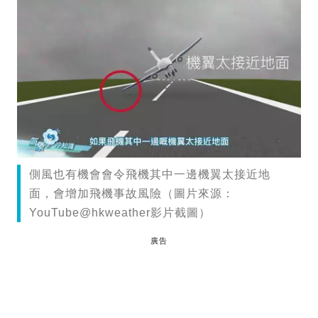
側風也有機會會令飛機其中一邊機翼太接近地
面，會增加飛機事故風險（圖片來源：
YouTube@hkweather影片截圖）
廣告