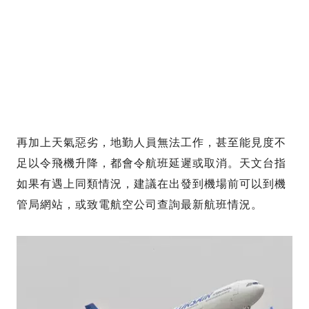
再加上天氣惡劣，地勤人員無法工作，甚至能見度不
足以令飛機升降，都會令航班延遲或取消。天文台指
如果有遇上同類情況，建議在出發到機場前可以到機
管局網站，或致電航空公司查詢最新航班情況。