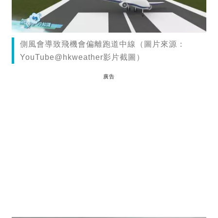
側風會導致飛機會偏離跑道中線（圖片來源：
YouTube@hkweather影片截圖）
廣告