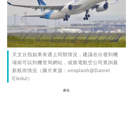
天文台指如果有遇上同類情況，建議在出發到機
場前可以到機管局網站，或致電航空公司查詢最
新航班情況（圖片來源：unsplash@Daniel
Eledut）
廣告