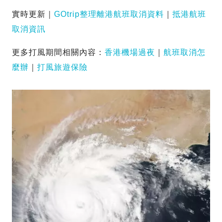
實時更新｜
GOtrip整理離港航班取消資料
｜
抵港航班
取消資訊
更多打風期間相關內容：
香港機場過夜
｜
航班取消怎
麼辦
｜
打風旅遊保險