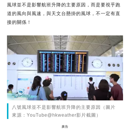
風球並不是影響航班升降的主要原因，而是要視乎跑
道的風向與風速，與天文台懸掛的風球，不一定有直
接的關係！
八號風球並不是影響航班升降的主要原因（圖片
來源：YouTube@hkweather影片截圖）
廣告