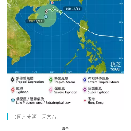
（圖片來源：天文台）
廣告