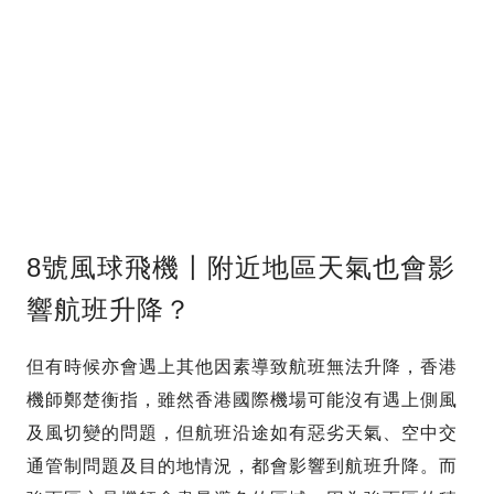
8號風球飛機〡附近地區天氣也會影
響航班升降？
但有時候亦會遇上其他因素導致航班無法升降，香港
機師鄭楚衡指，雖然香港國際機場可能沒有遇上側風
及風切變的問題，但航班沿途如有惡劣天氣、空中交
通管制問題及目的地情況，都會影響到航班升降。而