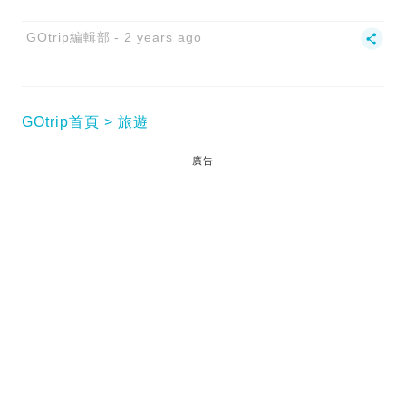
GOtrip編輯部
2 years ago
GOtrip首頁
旅遊
廣告