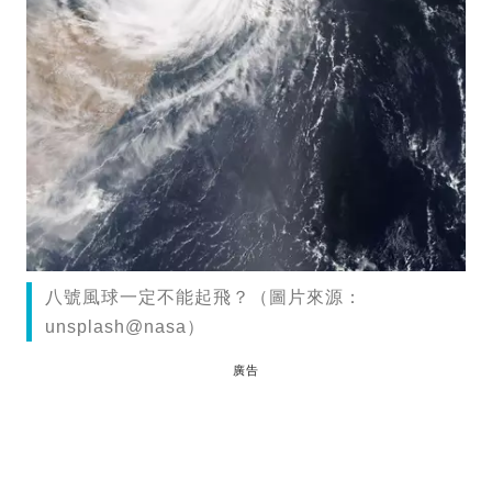
八號風球一定不能起飛？（圖片來源：
unsplash@nasa）
廣告