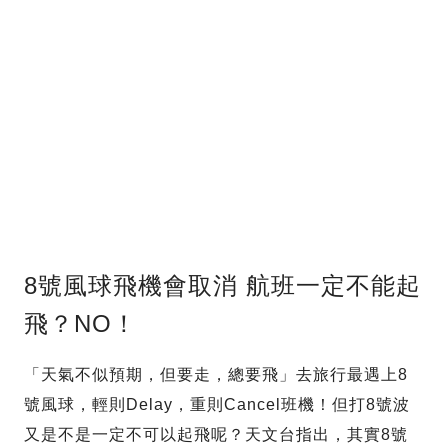
8號風球飛機會取消 航班一定不能起
飛？NO！
「天氣不似預期，但要走，總要飛」去旅行最遇上8
號風球，輕則Delay，重則Cancel班機！但打8號波
又是不是一定不可以起飛呢？天文台指出，其實8號