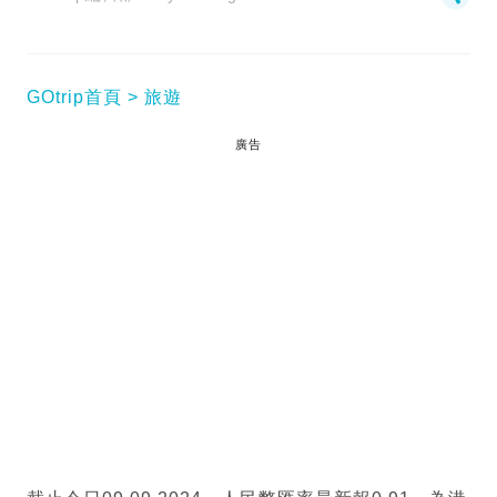
GOtrip首頁
旅遊
廣告