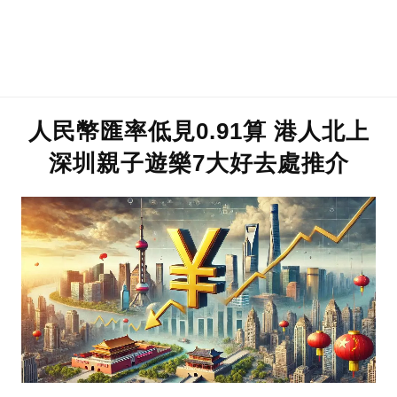
人民幣匯率低見0.91算 港人北上
深圳親子遊樂7大好去處推介