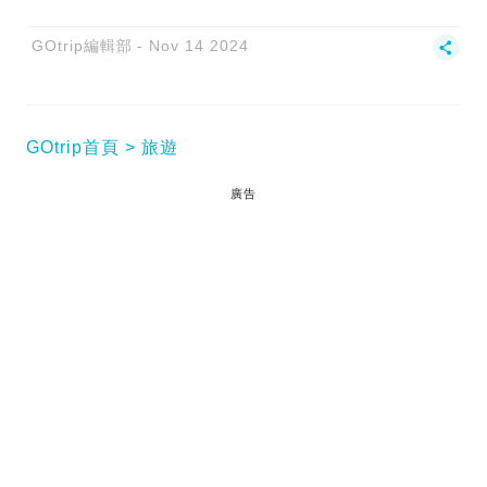
GOtrip編輯部
Nov 14 2024
GOtrip首頁
旅遊
廣告