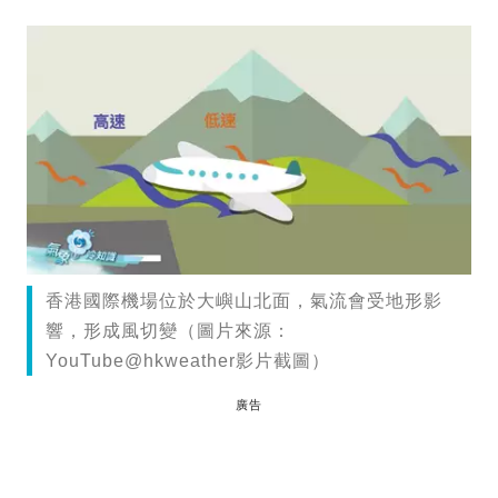
香港國際機場位於大嶼山北面，氣流會受地形影
響，形成風切變（圖片來源：
YouTube@hkweather影片截圖）
廣告