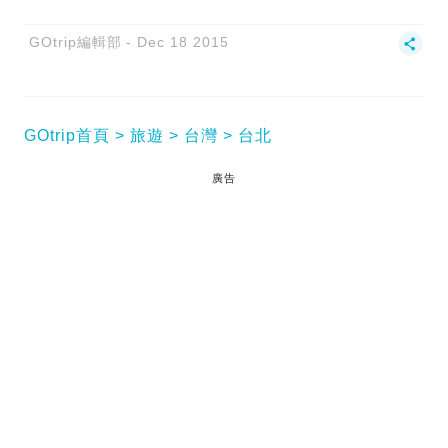
GOtrip編輯部
Dec 18 2015
GOtrip首頁
旅遊
台灣
台北
廣告