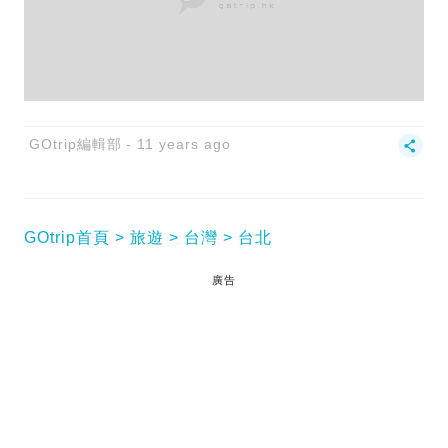
GOtrip編輯部
11 years ago
GOtrip首頁
旅遊
台灣
台北
廣告