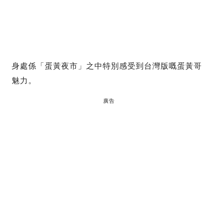
身處係「蛋黃夜市」之中特別感受到台灣版嘅蛋黃哥
魅力。
廣告