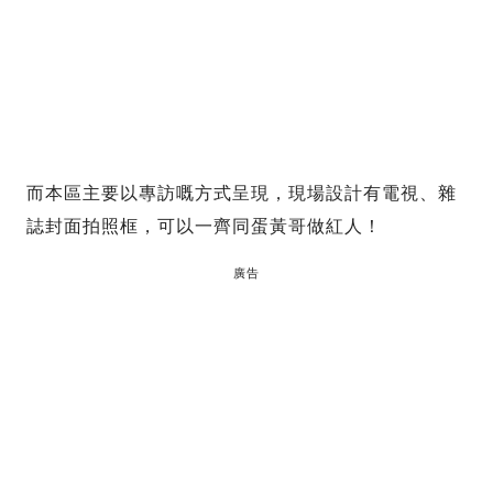
而本區主要以專訪嘅方式呈現，現場設計有電視、雜
誌封面拍照框，可以一齊同蛋黃哥做紅人！
廣告