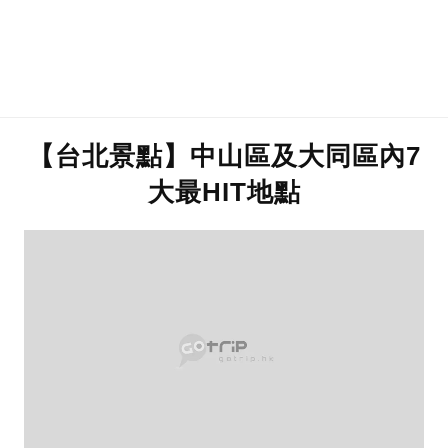
【台北景點】中山區及大同區內7
大最HIT地點