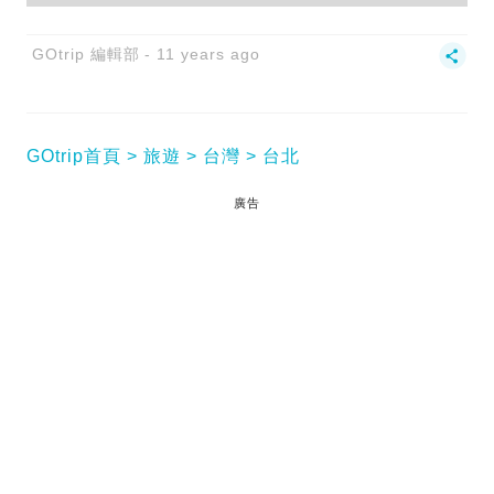
GOtrip 編輯部
11 years ago
GOtrip首頁
旅遊
台灣
台北
廣告