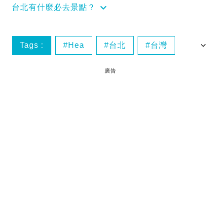
台北有什麼必去景點？
Tags :
Hea
台北
台灣
梳乎蛋
廣告