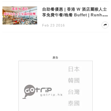
自助餐優惠 | 香港 W 酒店屬猴人士
享免費午餐/晚餐 Buffet | Runhot
el
Feb 23 2016
廣告