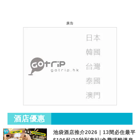
廣告
酒店優惠
池袋酒店推介2026｜13間必住最平