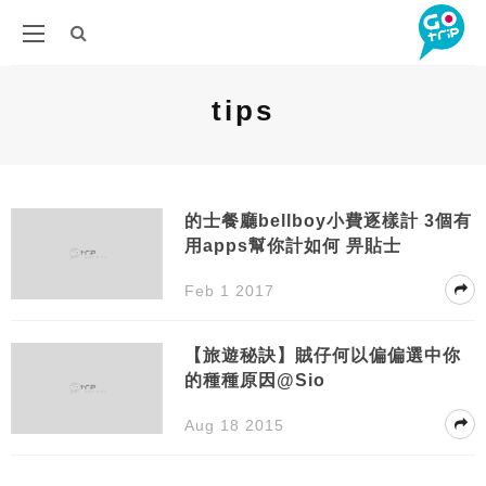
tips
的士餐廳bellboy小費逐樣計 3個有
用apps幫你計如何 畀貼士
Feb 1 2017
【旅遊秘訣】賊仔何以偏偏選中你
的種種原因@Sio
Aug 18 2015