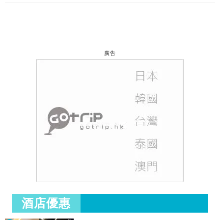
廣告
酒店優惠