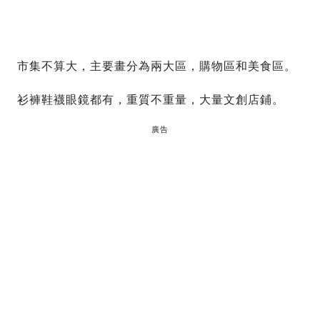
市集不算大，主要畫分為兩大區，購物區和美食區。
衫褲鞋襪眼鏡都有，重質不重量，大量文創店鋪。
廣告