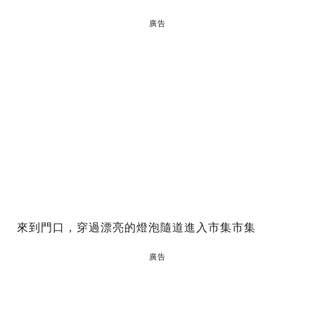
廣告
來到門口，穿過漂亮的燈泡隨道進入市集市集
廣告