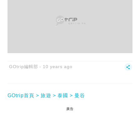
GOtrip編輯部
10 years ago
GOtrip首頁
旅遊
泰國
曼谷
廣告