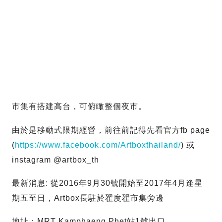
市集有搭建高台，可俯瞰整個夜市。
由於是移動式限期經營，前往前記得先看官方fb page
(
https://www.facebook.com/Artboxthailand/
) 或
instagram @artbox_th
最新消息: 從2016年9月30號開始至2017年4月逢星
期五至日，Artbox長駐於翟度翟市集旁邊
地址：MRT Kamphaeng Phet站1號出口