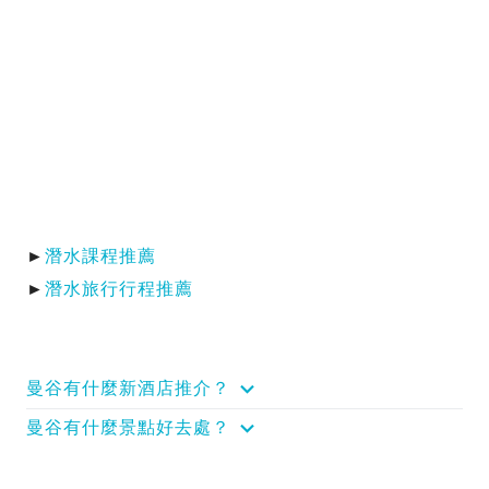
►
潛水課程推薦
►
潛水旅行行程推薦
曼谷有什麼新酒店推介？
曼谷有什麼景點好去處？