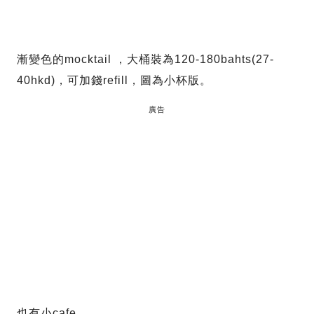
漸變色的mocktail ，大桶裝為120-180bahts(27-
40hkd)，可加錢refill，圖為小杯版。
廣告
也有小cafe