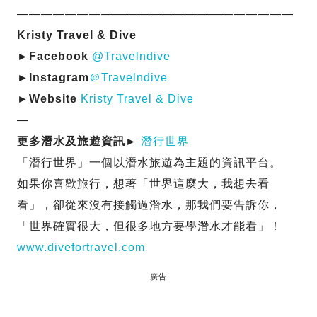
———————————————————————
Kristy Travel & Dive
►Facebook
@Travelndive
►Instagram
＠Travelndive
►Website
Kristy Travel & Dive
—
更多潛水及旅遊資訊►
潛行世界
「潛行世界」一個以潛水旅遊為主題的資訊平台。
如果你喜歡旅行，想著「世界這麼大，我想去看
看」，卻從來沒有接觸過潛水，那我們要告訴你，
「世界確實很大，但很多地方要學潛水才能看」！
www.divefortravel.com
廣告