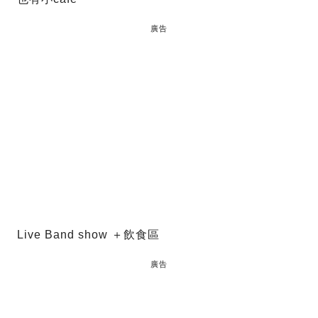
廣告
Live Band show ＋飲食區
廣告