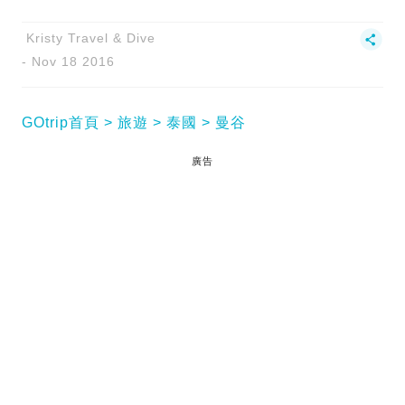
Kristy Travel & Dive
Nov 18 2016
GOtrip首頁
旅遊
泰國
曼谷
廣告