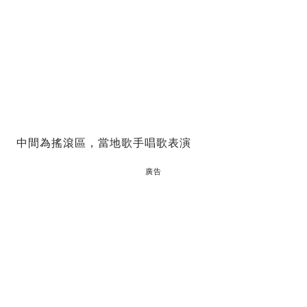
中間為搖滾區，當地歌手唱歌表演
廣告