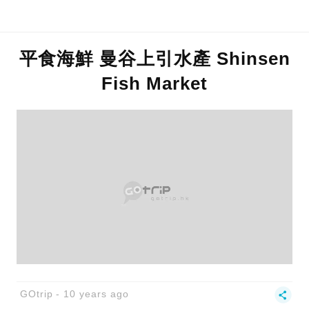
平食海鮮 曼谷上引水產 Shinsen
Fish Market
GOtrip
10 years ago