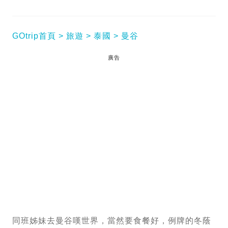
GOtrip首頁
旅遊
泰國
曼谷
廣告
同班姊妹去曼谷嘆世界，當然要食餐好，例牌的冬蔭