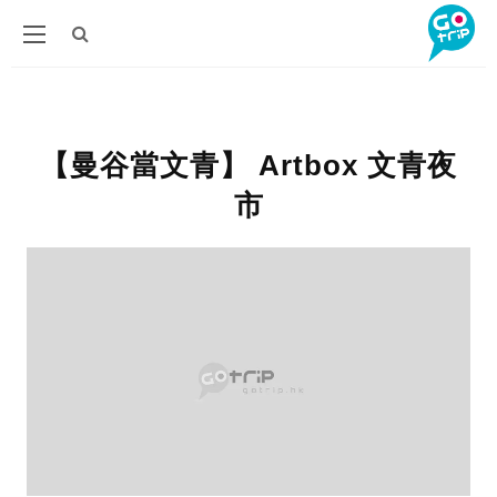
【曼谷當文青】 Artbox 文青夜
市