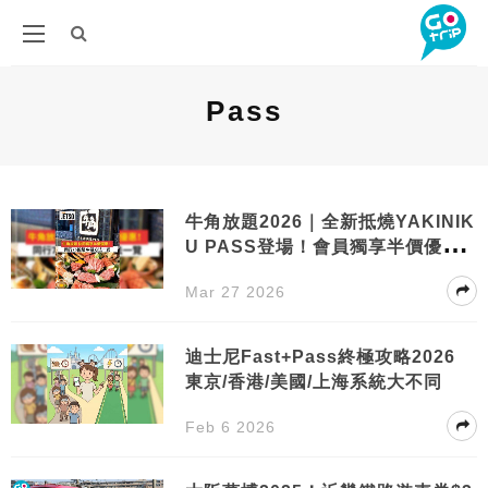
Pass
牛角放題2026｜全新抵燒YAKINIK
U PASS登場！會員獨享半價優惠
同行75折起/申請方法/計數機教學
Mar 27 2026
迪士尼Fast+Pass終極攻略2026
東京/香港/美國/上海系統大不同
Feb 6 2026