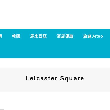
灣
韓國
馬來西亞
酒店優惠
旅遊Jetso
Leicester Square