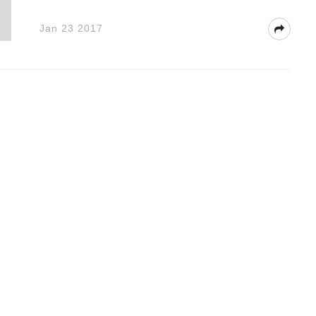
Jan 23 2017