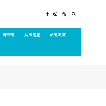
奢華遊
颱風消息
旅遊教室