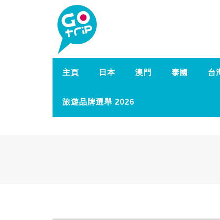
主頁
日本
澳門
泰國
台
旅遊品牌選舉 2026