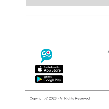
Copyright © 2026 - All Rights Reserved