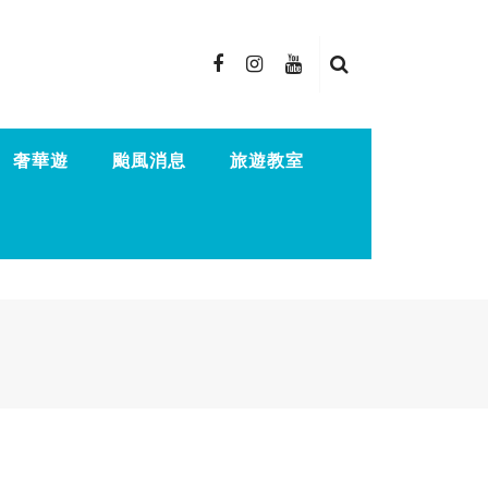
奢華遊
颱風消息
旅遊教室