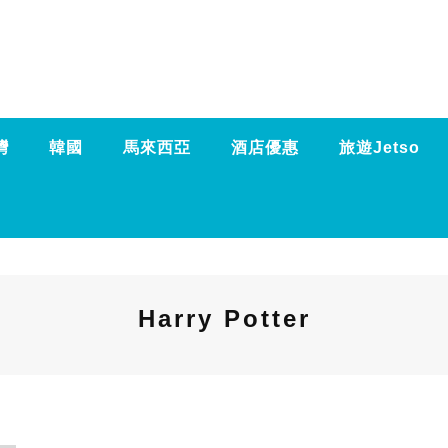
灣
韓國
馬來西亞
酒店優惠
旅遊Jetso
Harry Potter