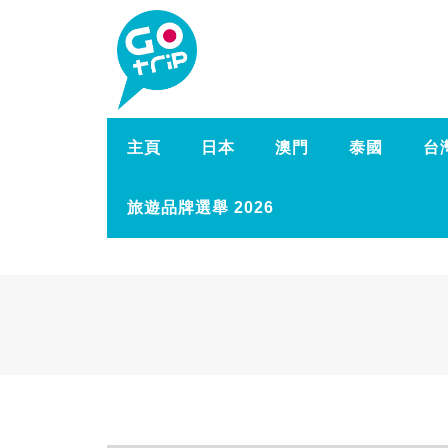
主頁
日本
澳門
泰國
台
旅遊品牌選舉 2026