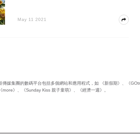
May 11 2021
新傳媒集團的數碼平台包括多個網站和應用程式，如
《新假期》
、
《GOtr
《more》
、
《Sunday Kiss 親子童萌》
、
《經濟一週》
。