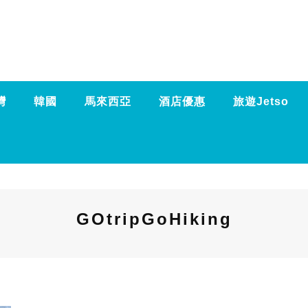
灣
韓國
馬來西亞
酒店優惠
旅遊Jetso
GOtripGoHiking