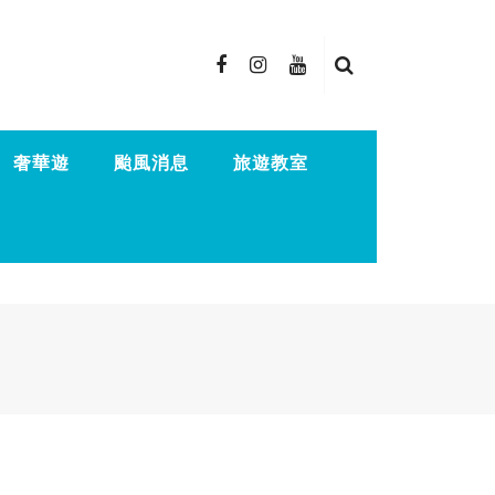
奢華遊
颱風消息
旅遊教室