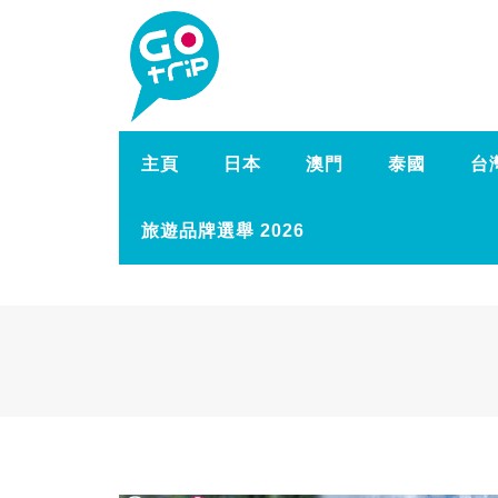
主頁
日本
澳門
泰國
台
旅遊品牌選舉 2026