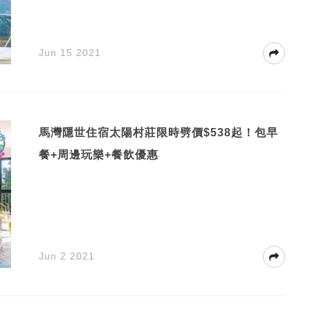
Jun 15 2021
馬灣隱世住宿太陽村莊限時劈價$538起！包早
餐+周邊玩樂+餐飲優惠
Jun 2 2021