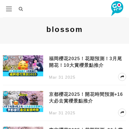
blossom
福岡櫻花2025！花期預測！3月尾
開花！10大賞櫻景點推介
Mar 31 2025
京都櫻花2025！開花時間預測+16
大必去賞櫻景點推介
Mar 31 2025