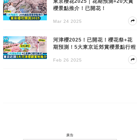
東京櫻花2025｜花期預測+20大賞
櫻景點推介！已開花！
Mar 24 2025
河津櫻2025！已開花！櫻花祭+花
期預測！5大東京近郊賞櫻景點行程
Feb 26 2025
廣告