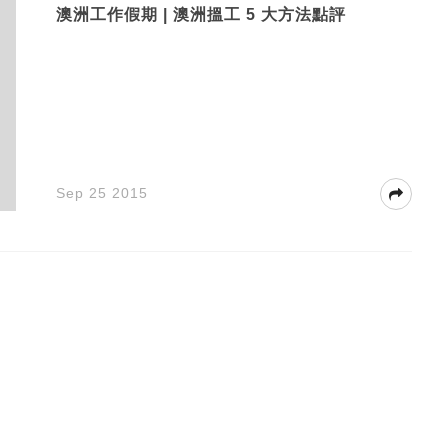
澳洲工作假期 | 澳洲搵工 5 大方法點評
Sep 25 2015