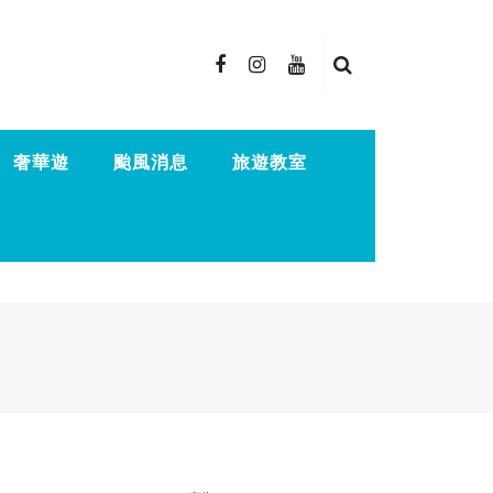
奢華遊
颱風消息
旅遊教室