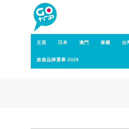
主頁
日本
澳門
泰國
台
旅遊品牌選舉 2026