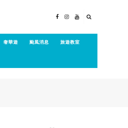
奢華遊
颱風消息
旅遊教室