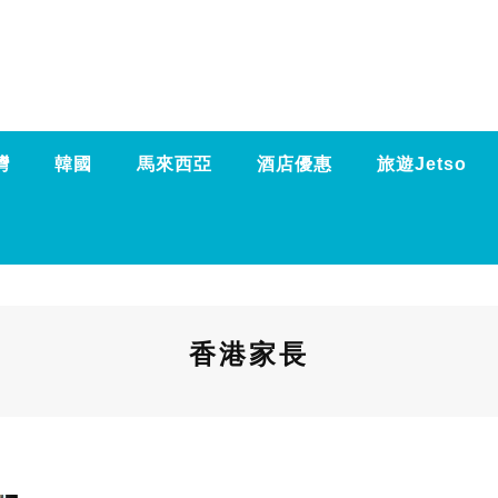
灣
韓國
馬來西亞
酒店優惠
旅遊Jetso
香港家長