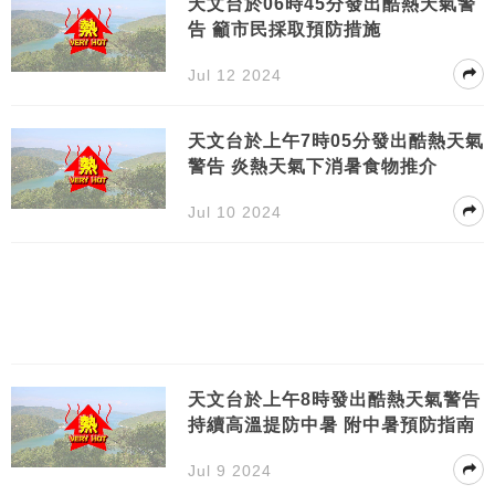
天文台於06時45分發出酷熱天氣警
告 籲市民採取預防措施
Jul 12 2024
天文台於上午7時05分發出酷熱天氣
警告 炎熱天氣下消暑食物推介
Jul 10 2024
天文台於上午8時發出酷熱天氣警告
持續高溫提防中暑 附中暑預防指南
Jul 9 2024