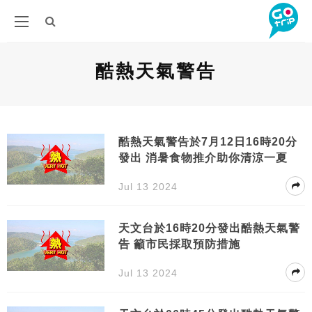
酷熱天氣警告
酷熱天氣警告於7月12日16時20分
發出 消暑食物推介助你清涼一夏
Jul 13 2024
天文台於16時20分發出酷熱天氣警
告 籲市民採取預防措施
Jul 13 2024