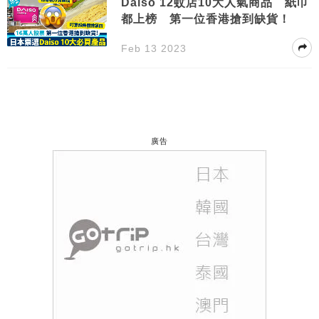
Daiso 12蚊店10大人氣商品 紙巾
都上榜 第一位香港搶到缺貨！
Feb 13 2023
廣告