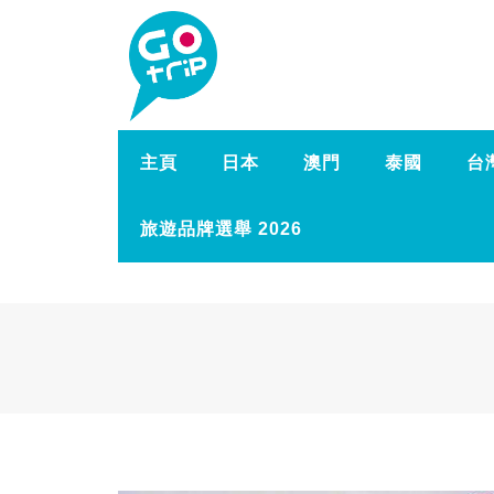
主頁
日本
澳門
泰國
台
旅遊品牌選舉 2026