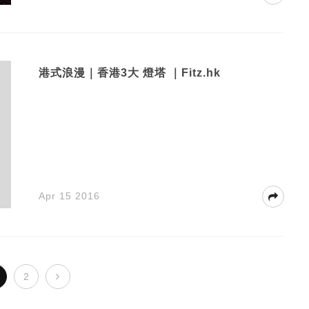
港式浪漫｜香港3大 燈塔 ｜Fitz.hk
Apr 15 2016
2