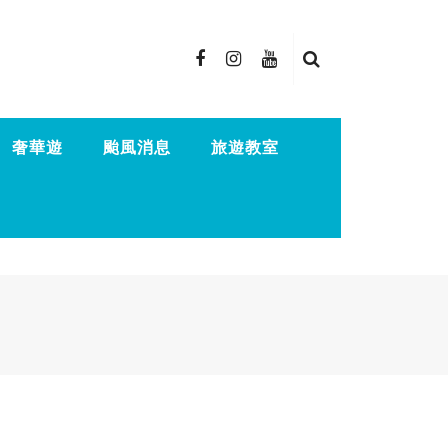
奢華遊
颱風消息
旅遊教室