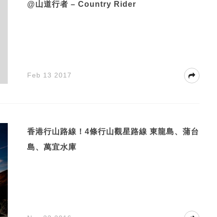
@山道行者 – Country Rider
Feb 13 2017
香港行山路線！4條行山觀星路線 東龍島、蒲台
島、萬宜水庫