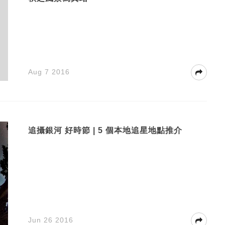
Aug 7 2016
追攝銀河 好時節 | 5 個本地追星地點推介
Jun 26 2016