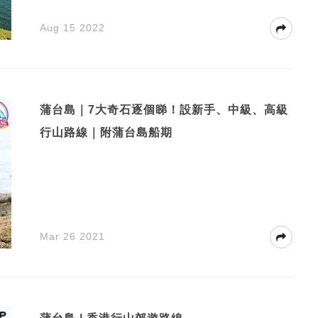
Aug 15 2022
蒲台島｜7大奇石逐個睇！設新手、中級、高級
行山路線｜附蒲台島船期
Mar 26 2021