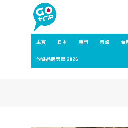
主頁
日本
澳門
泰國
台
旅遊品牌選舉 2026