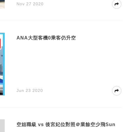
Nov 27 2020
ANA大型客機0乘客仍升空
Jun 23 2020
空姐職級 vs 後宮妃位對照＠業餘空少飛Sun