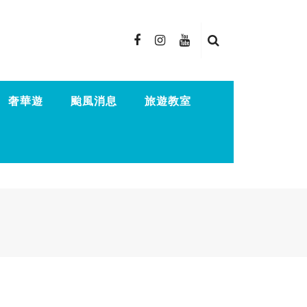
奢華遊
颱風消息
旅遊教室