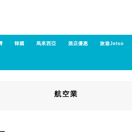
灣
韓國
馬來西亞
酒店優惠
旅遊Jetso
航空業