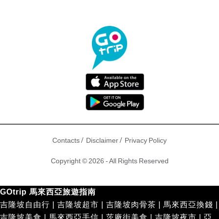
/
/
Contacts
Disclaimer
Privacy Policy
Copyright © 2026 - All Rights Reserved
GOtrip 馬來西亞旅遊指南
吉隆坡自由行
|
吉隆坡超市
|
吉隆坡肉骨茶
|
馬來西亞換錢
|
吉隆坡美食
|
馬來西亞手信
|
茨廠街美食
|
吉隆坡夜市
|
亞