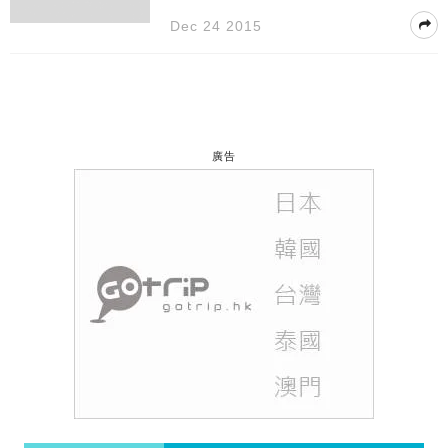
Dec 24 2015
廣告