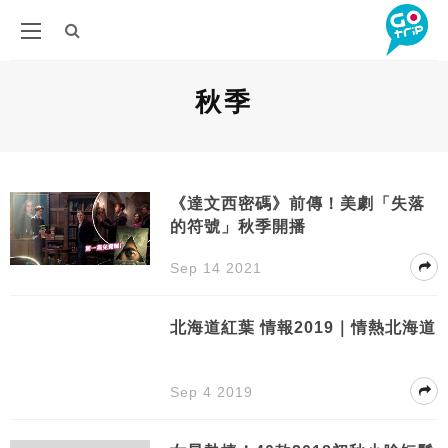
秋季
《達文西密碼》前傳！美劇「失落
的符號」秋季開播
Sep 14 2021
北海道紅葉 情報2019｜情熱北海道
Sep 4 2019