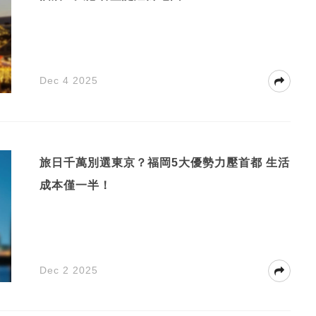
Dec 4 2025
旅日千萬別選東京？福岡5大優勢力壓首都 生活
成本僅一半！
Dec 2 2025