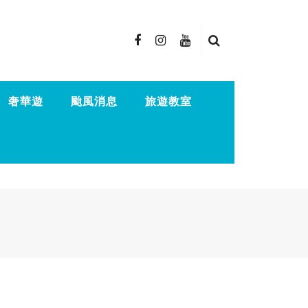
奢華遊
颱風消息
旅遊教室