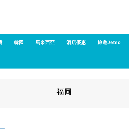
灣
韓國
馬來西亞
酒店優惠
旅遊Jetso
福岡