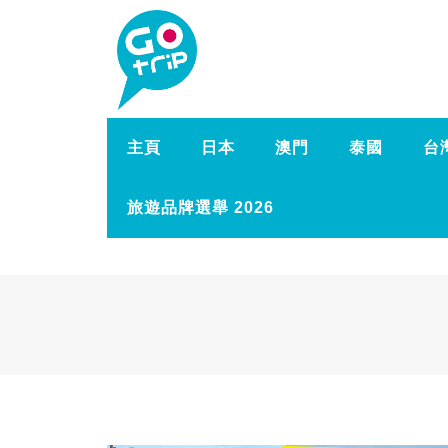
主頁
日本
澳門
泰國
台
旅遊品牌選舉 2026