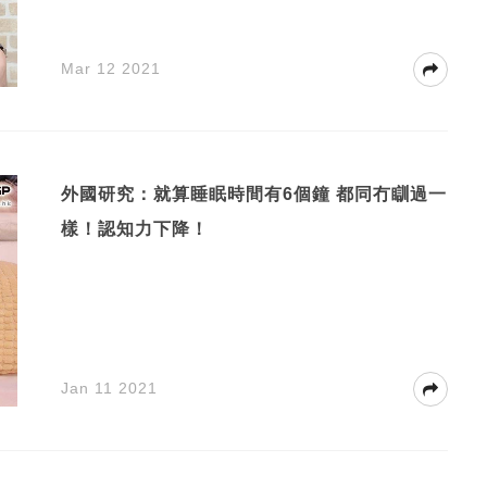
Mar 12 2021
外國研究：就算睡眠時間有6個鐘 都同冇瞓過一
樣！認知力下降！
Jan 11 2021