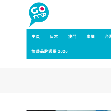
主頁
日本
澳門
泰國
台
旅遊品牌選舉 2026