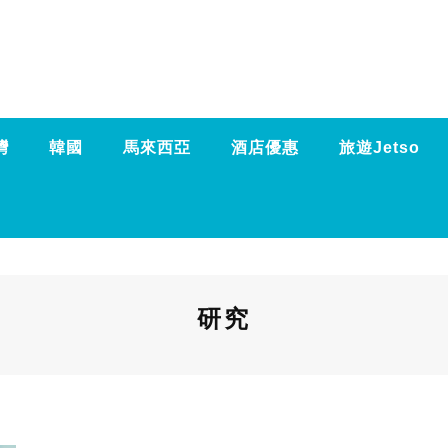
灣
韓國
馬來西亞
酒店優惠
旅遊Jetso
研究