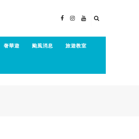
奢華遊
颱風消息
旅遊教室