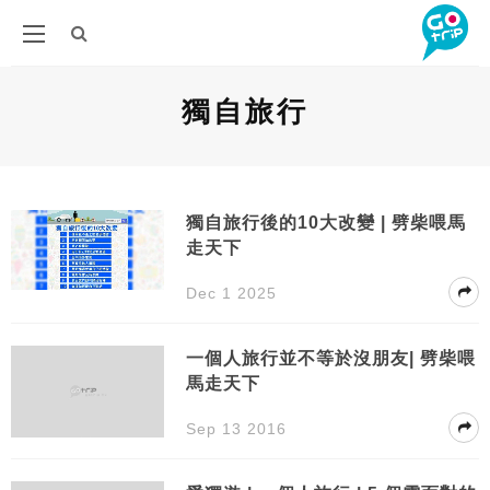
獨自旅行
獨自旅行後的10大改變 | 劈柴喂馬
走天下
Dec 1 2025
一個人旅行並不等於沒朋友| 劈柴喂
馬走天下
Sep 13 2016