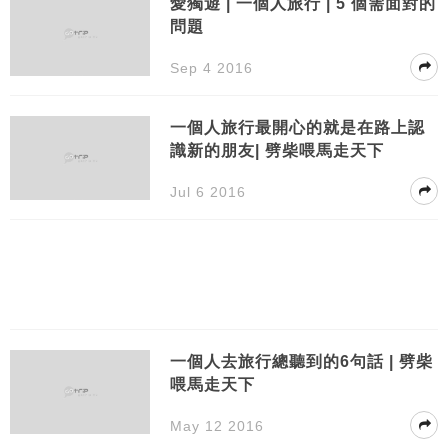
愛獨遊 | 一個人旅行 | 5 個需面對的
問題
Sep 4 2016
一個人旅行最開心的就是在路上認
識新的朋友| 劈柴喂馬走天下
Jul 6 2016
一個人去旅行總聽到的6句話 | 劈柴
喂馬走天下
May 12 2016