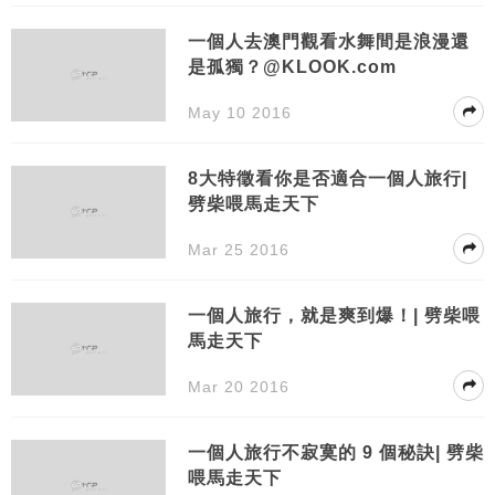
一個人去澳門觀看水舞間是浪漫還
是孤獨？@KLOOK.com
May 10 2016
8大特徵看你是否適合一個人旅行|
劈柴喂馬走天下
Mar 25 2016
一個人旅行，就是爽到爆！| 劈柴喂
馬走天下
Mar 20 2016
一個人旅行不寂寞的 9 個秘訣| 劈柴
喂馬走天下