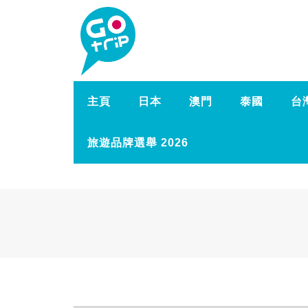
主頁
日本
澳門
泰國
台
旅遊品牌選舉 2026