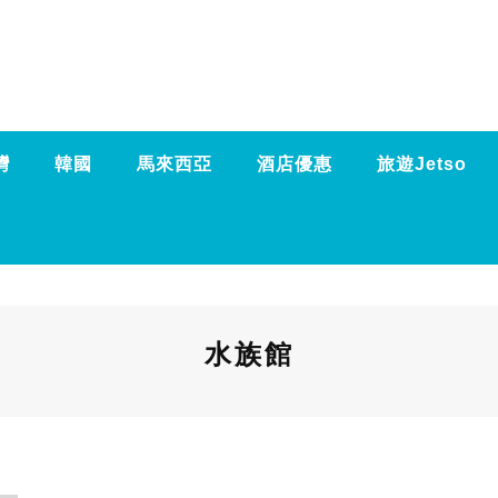
灣
韓國
馬來西亞
酒店優惠
旅遊Jetso
水族館