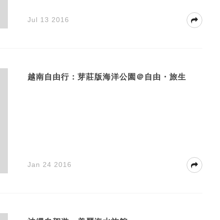
Jul 13 2016
越南自由行：芽莊版海洋公園＠自由・旅生
Jan 24 2016