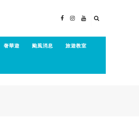
奢華遊
颱風消息
旅遊教室