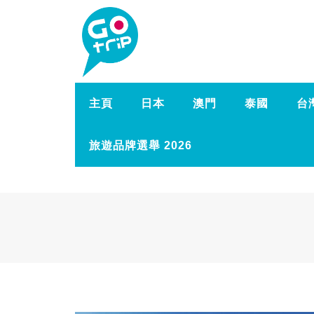
主頁
日本
澳門
泰國
台
旅遊品牌選舉 2026