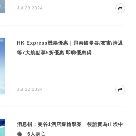
Jul 29 2024
HK Express機票優惠｜飛泰國曼谷/布吉/清邁
等7大航點享5折優惠 即睇優惠碼
Jul 22 2024
消息指：曼谷1酒店爆槍擊案 後證實為山埃中
毒 6人身亡