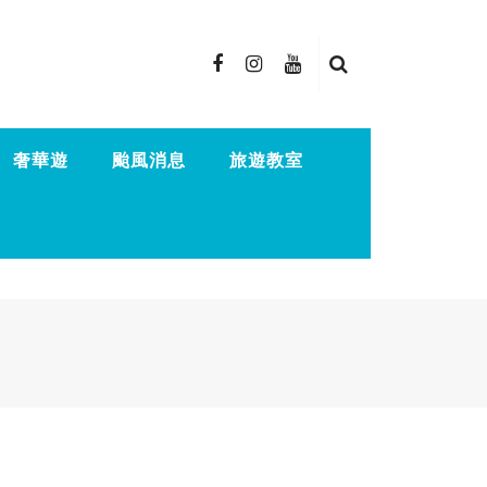
奢華遊
颱風消息
旅遊教室