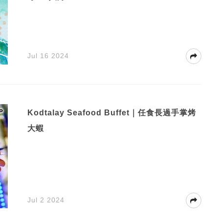
Jul 16 2024
Kodtalay Seafood Buffet｜任食長過手掌烤
大蝦
Jul 2 2024