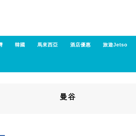
灣
韓國
馬來西亞
酒店優惠
旅遊Jetso
曼谷