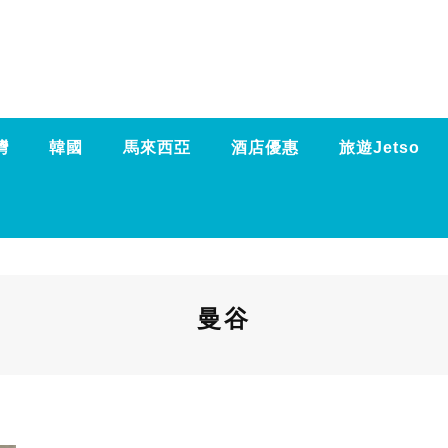
灣
韓國
馬來西亞
酒店優惠
旅遊Jetso
曼谷