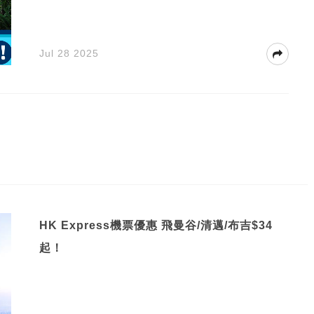
Jul 28 2025
HK Express機票優惠 飛曼谷/清邁/布吉$34
起！