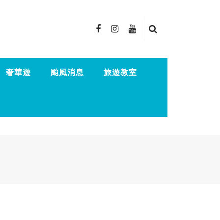
奢華遊
颱風消息
旅遊教室