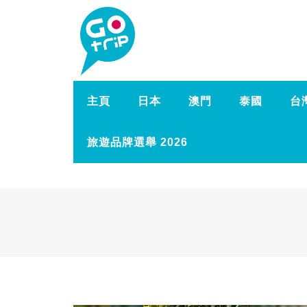
主頁
日本
澳門
泰國
台
旅遊品牌選舉 2026