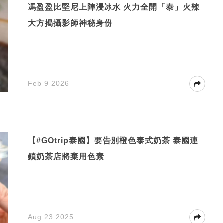
馮盈盈比堅尼上陣浸冰水 火力全開「泰」火辣
大方揭攝影師神秘身份
Feb 9 2026
【#GOtrip泰國】要告別橙色泰式奶茶 泰國連
鎖奶茶店將棄用色素
Aug 23 2025