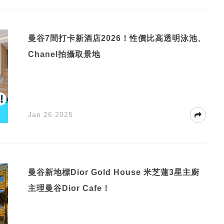
曼谷7間打卡新酒店2026！性價比高透明泳池、
Chanel拍攝取景地
Jan 26 2025
曼谷新地標Dior Gold House 米芝蓮3星主廚
主理曼谷Dior Cafe！